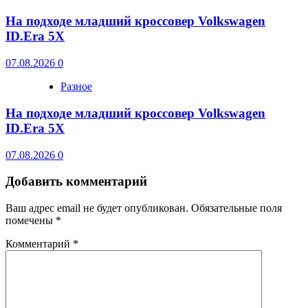
На подходе младший кроссовер Volkswagen
ID.Era 5X
07.08.2026
0
Разное
На подходе младший кроссовер Volkswagen
ID.Era 5X
07.08.2026
0
Добавить комментарий
Ваш адрес email не будет опубликован.
Обязательные поля
помечены
*
Комментарий
*