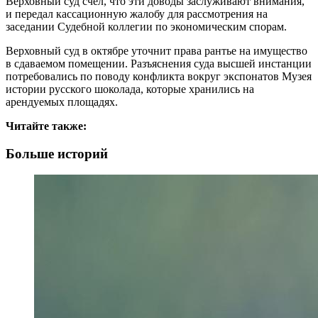
Верховный суд счел, что эти доводы заслуживают внимания,
и передал кассационную жалобу для рассмотрения на
заседании Судебной коллегии по экономическим спорам.
Верховный суд в октябре уточнит права рантье на имущество
в сдаваемом помещении. Разъяснения суда высшей инстанции
потребовались по поводу конфликта вокруг экспонатов Музея
истории русского шоколада, которые хранились на
арендуемых площадях.
Читайте также:
Больше историй