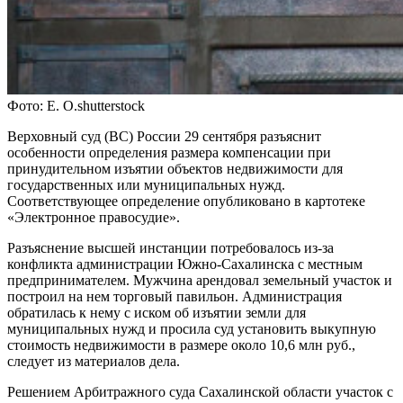
Фото: E. O.shutterstock
Верховный суд (ВС) России 29 сентября разъяснит
особенности определения размера компенсации при
принудительном изъятии объектов недвижимости для
государственных или муниципальных нужд.
Соответствующее определение опубликовано в картотеке
«Электронное правосудие».
Разъяснение высшей инстанции потребовалось из-за
конфликта администрации Южно-Сахалинска с местным
предпринимателем. Мужчина арендовал земельный участок и
построил на нем торговый павильон. Администрация
обратилась к нему с иском об изъятии земли для
муниципальных нужд и просила суд установить выкупную
стоимость недвижимости в размере около 10,6 млн руб.,
следует из материалов дела.
Решением Арбитражного суда Сахалинской области участок с