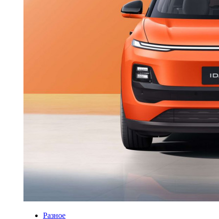
Разное