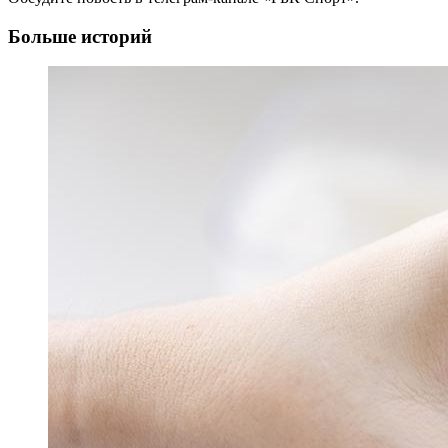
Больше историй