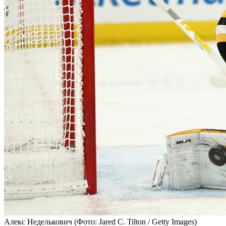
Алекс Неделькович
(Фото: Jared C. Tilton / Getty Images)