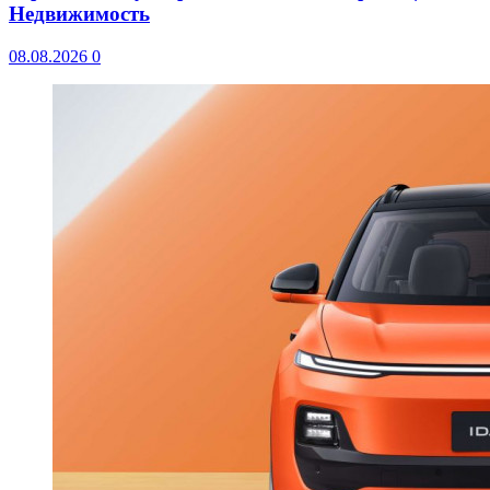
Недвижимость
08.08.2026
0