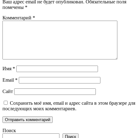
Ваш адрес email не будет опубликован.
Обязательные поля
помечены
*
Комментарий
*
Имя
*
Email
*
Сайт
Сохранить моё имя, email и адрес сайта в этом браузере для
последующих моих комментариев.
Поиск
Поиск