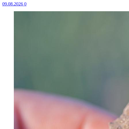
09.08.2026
0