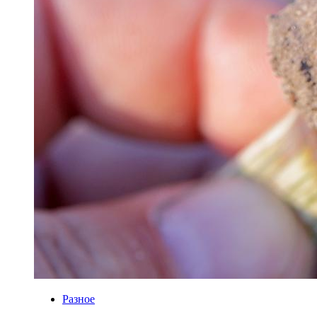
Разное