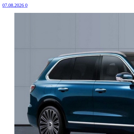
07.08.2026
0