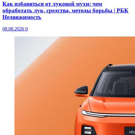
Как избавиться от луковой мухи: чем
обработать лук, средства, методы борьбы | РБК
Недвижимость
08.08.2026
0