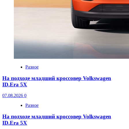
Разное
На подходе младший кроссовер Volkswagen
ID.Era 5X
07.08.2026
0
Разное
На подходе младший кроссовер Volkswagen
ID.Era 5X