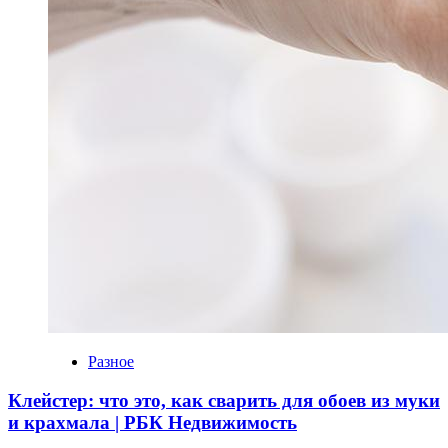
Разное
Клейстер: что это, как сварить для обоев из муки
и крахмала | РБК Недвижимость