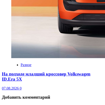
Разное
На подходе младший кроссовер Volkswagen
ID.Era 5X
07.08.2026
0
Добавить комментарий