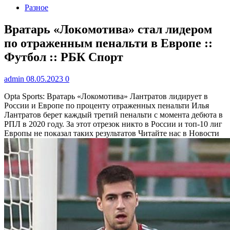
Разное
Вратарь «Локомотива» стал лидером
по отраженным пенальти в Европе ::
Футбол :: РБК Спорт
admin
08.05.2023
0
Opta Sports: Вратарь «Локомотива» Лантратов лидирует в
России и Европе по проценту отраженных пенальти
Илья
Лантратов берет каждый третий пенальти с момента дебюта в
РПЛ в 2020 году. За этот отрезок никто в России и топ-10 лиг
Европы не показал таких результатов
Читайте нас в Новости