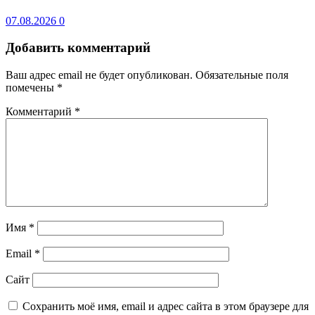
07.08.2026
0
Добавить комментарий
Ваш адрес email не будет опубликован.
Обязательные поля
помечены
*
Комментарий
*
Имя
*
Email
*
Сайт
Сохранить моё имя, email и адрес сайта в этом браузере для