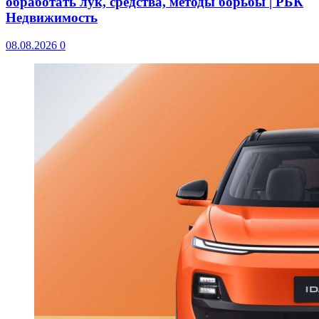
обработать лук, средства, методы борьбы | РБК
Недвижимость
08.08.2026
0