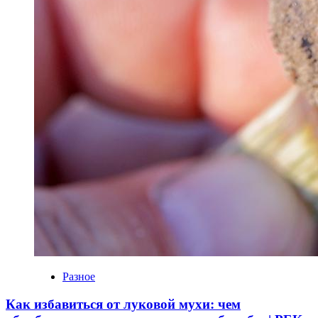
Разное
Как избавиться от луковой мухи: чем