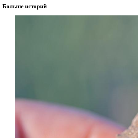
Больше историй