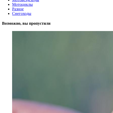
Мотоциклы
Разное
Снегоходы
Возможно, вы пропустили