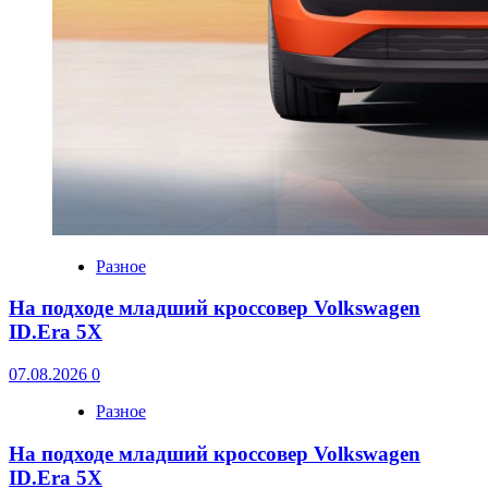
Разное
На подходе младший кроссовер Volkswagen
ID.Era 5X
07.08.2026
0
Разное
На подходе младший кроссовер Volkswagen
ID.Era 5X