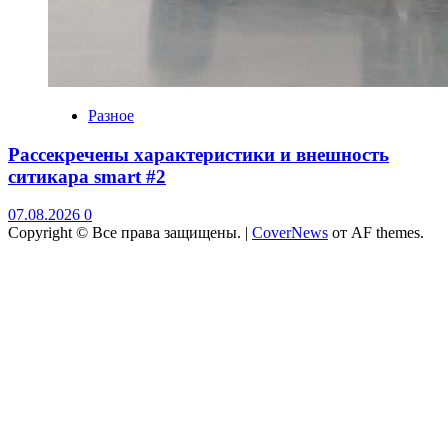
Разное
Рассекречены характеристики и внешность
ситикара smart #2
07.08.2026
0
Copyright © Все права защищены.
|
CoverNews
от AF themes.