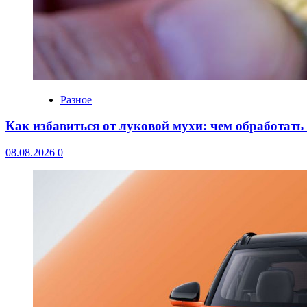
Разное
Как избавиться от луковой мухи: чем обработать
08.08.2026
0