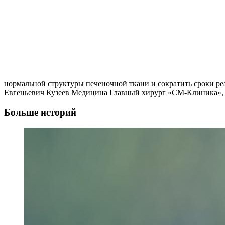
нормальной структуры печеночной ткани и сократить сроки р
Евгеньевич Кузеев Медицина Главный хирург «СМ-Клиника», п
Больше историй