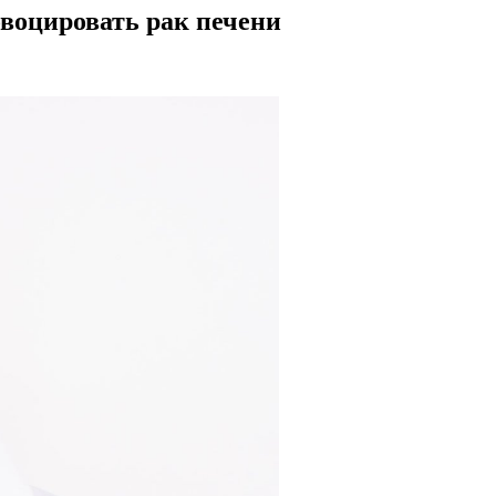
овоцировать рак печени