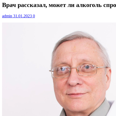
Врач рассказал, может ли алкоголь спр
admin
31.01.2023
0