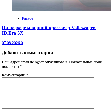
Разное
На подходе младший кроссовер Volkswagen
ID.Era 5X
07.08.2026
0
Добавить комментарий
Ваш адрес email не будет опубликован.
Обязательные поля
помечены
*
Комментарий
*