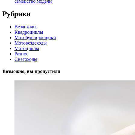
семейство модели
Рубрики
Вездеходы
Квадроциклы
Мотобуксировщики
Мотовездеходы
Мотоциклы
Разное
Снегоходы
Возможно, вы пропустили