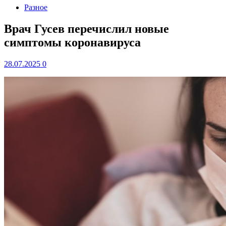
Разное
Врач Гусев перечислил новые
симптомы коронавируса
28.07.2025
0