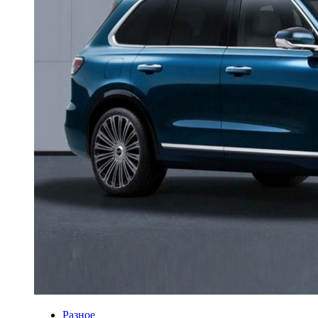
Разное