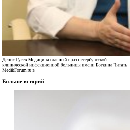
Денис Гусев Медицина главный врач петербургской
клинической инфекционной больницы имени Боткина
Читать
MedikForum.ru в
Больше историй