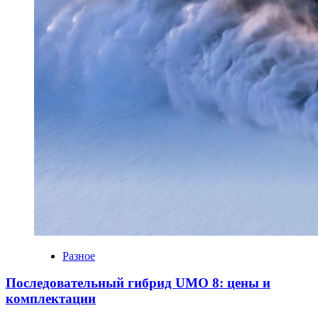
Разное
Последовательный гибрид UMO 8: цены и
комплектации