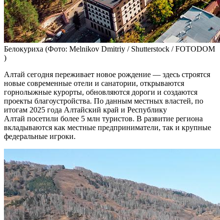
Белокуриха
(Фото: Melnikov Dmitriy / Shutterstock / FOTODOM
)
Алтай сегодня переживает новое рождение — здесь строятся
новые современные отели и санатории, открываются
горнолыжные курорты, обновляются дороги и создаются
проекты благоустройства. По данным местных властей, по
итогам 2025 года Алтайский край и Республику
Алтай посетили более 5 млн туристов. В развитие региона
вкладываются как местные предприниматели, так и крупные
федеральные игроки.