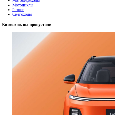
Мотовездеходы
Мотоциклы
Разное
Снегоходы
Возможно, вы пропустили