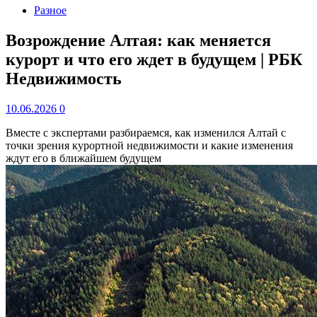
Разное
Возрождение Алтая: как меняется
курорт и что его ждет в будущем | РБК
Недвижимость
10.06.2026
0
Вместе с экспертами разбираемся, как изменился Алтай с
точки зрения курортной недвижимости и какие изменения
ждут его в ближайшем будущем