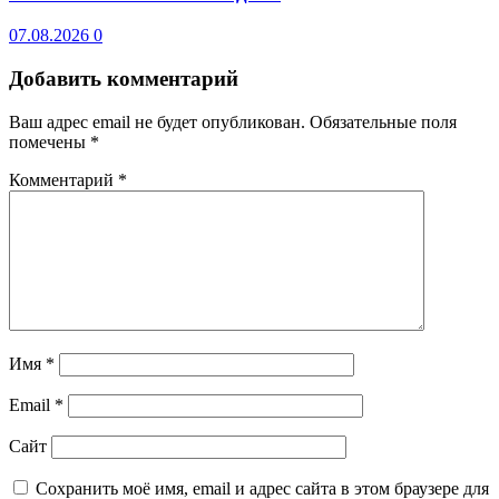
07.08.2026
0
Добавить комментарий
Ваш адрес email не будет опубликован.
Обязательные поля
помечены
*
Комментарий
*
Имя
*
Email
*
Сайт
Сохранить моё имя, email и адрес сайта в этом браузере для