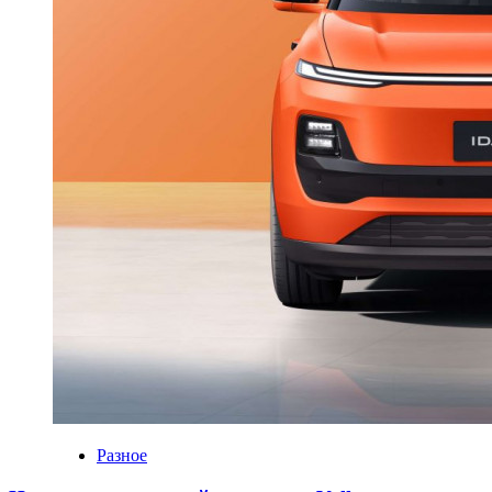
Разное