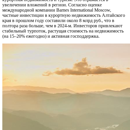
увеличении вложений в регион. Согласно оценке
международной компании Barnes International Moscow,
частные инвестиции в курортную недвижимость Алтайского
края в прошлом году составили около 8 млрд руб., что в
полтора раза больше, чем в 2024-м. Инвесторов привлекают
стабильный турпоток, растущая стоимость на недвижимость
(на 15–20% ежегодно) и активная господдержка.