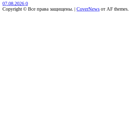
07.08.2026
0
Copyright © Все права защищены.
|
CoverNews
от AF themes.