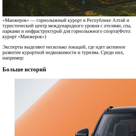
«Манжерок» — горнолыжный курорт в Республике Алтай и
туристический центр международного уровня с отелями, спа,
парками и инфраструктурой для горнолыжного спорта(Фото:
курорт «Манжерок»)
Эксперты выделяют несколько локаций, где идет активное
развитие курортной недвижимости и туризма. Среди них,
например:
Больше историй