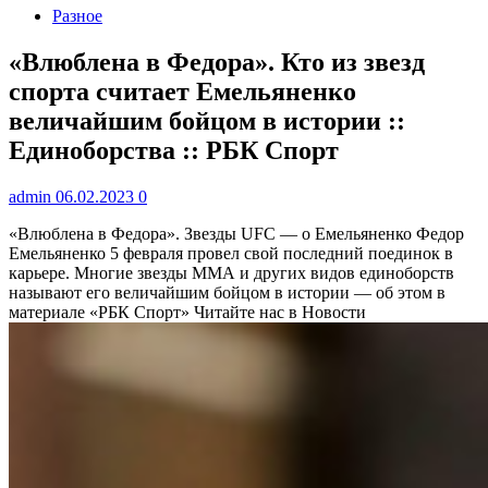
Разное
«Влюблена в Федора». Кто из звезд
спорта считает Емельяненко
величайшим бойцом в истории ::
Единоборства :: РБК Спорт
admin
06.02.2023
0
«Влюблена в Федора». Звезды UFC — о Емельяненко
Федор
Емельяненко 5 февраля провел свой последний поединок в
карьере. Многие звезды ММА и других видов единоборств
называют его величайшим бойцом в истории — об этом в
материале «РБК Спорт»
Читайте нас в Новости