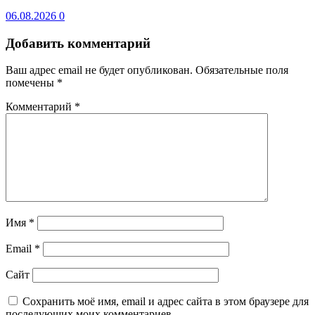
06.08.2026
0
Добавить комментарий
Ваш адрес email не будет опубликован.
Обязательные поля
помечены
*
Комментарий
*
Имя
*
Email
*
Сайт
Сохранить моё имя, email и адрес сайта в этом браузере для
последующих моих комментариев.