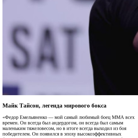
Майк Тайсон, легенда мирового бокса
«Федор Емельяненко — мой самый любимый боец ММА всех
времен. Он всегда был андердогом, он всегда был самым
маленьким тяжеловесом, но в итоге всегда выходил из боя
победителем. Он появился в эпоху высокоэффективных