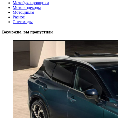
Мотобуксировщики
Мотовездеходы
Мотоциклы
Разное
Снегоходы
Возможно, вы пропустили