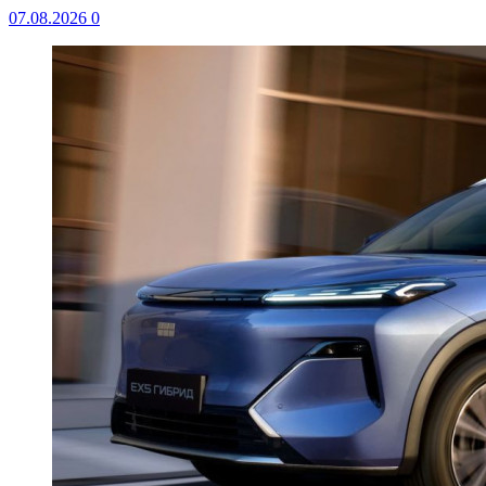
07.08.2026
0