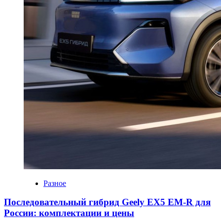
Разное
Последовательный гибрид Geely EX5 EM-R для
России: комплектации и цены