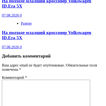
На подходе младший кроссовер Volkswagen
ID.Era 5X
07.08.2026
0
Разное
На подходе младший кроссовер Volkswagen
ID.Era 5X
07.08.2026
0
Добавить комментарий
Ваш адрес email не будет опубликован.
Обязательные поля
помечены
*
Комментарий
*