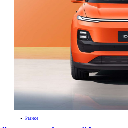
Разное