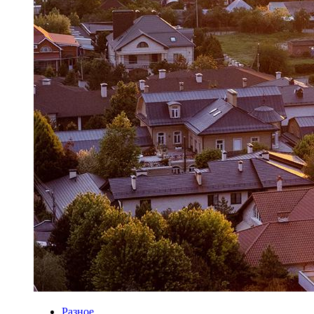
Разное