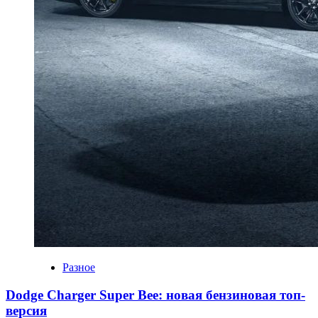
Разное
Dodge Charger Super Bee: новая бензиновая топ-
версия