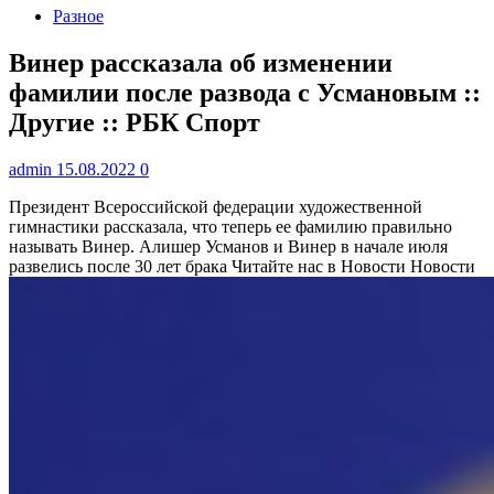
Разное
Винер рассказала об изменении
фамилии после развода с Усмановым ::
Другие :: РБК Спорт
admin
15.08.2022
0
Президент Всероссийской федерации художественной
гимнастики рассказала, что теперь ее фамилию правильно
называть Винер. Алишер Усманов и Винер в начале июля
развелись после 30 лет брака
Читайте нас в Новости Новости