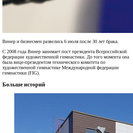
Винер и бизнесмен развелись 6 июля после 30 лет брака.
С 2008 года Винер занимает пост президента Всероссийской
федерации художественной гимнастики. До того момента она
была вице‑президентом технического комитета по
художественной гимнастике Международной федерации
гимнастики (FIG).
Больше историй