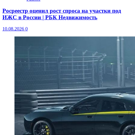
Росреестр оценил рост спроса на участки под
ИЖС в России | РБК Недвижимость
10.08.2026
0