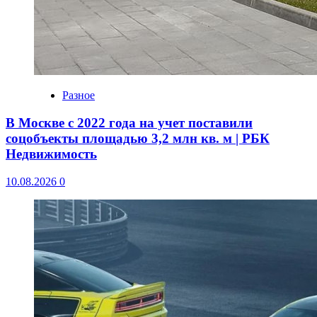
Разное
В Москве с 2022 года на учет поставили
соцобъекты площадью 3,2 млн кв. м | РБК
Недвижимость
10.08.2026
0