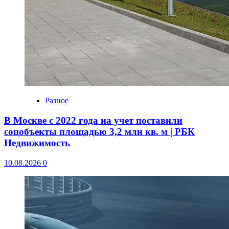
Разное
В Москве с 2022 года на учет поставили
соцобъекты площадью 3,2 млн кв. м | РБК
Недвижимость
10.08.2026
0