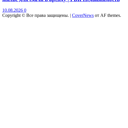
10.08.2026
0
Copyright © Все права защищены.
|
CoverNews
от AF themes.