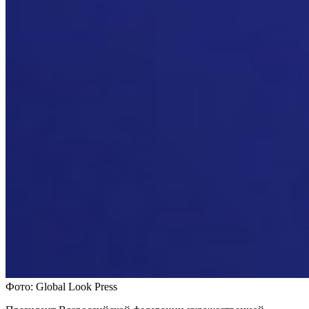
Фото: Global Look Press