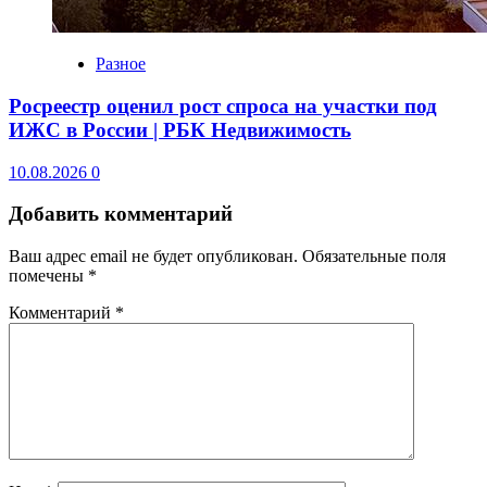
Разное
Росреестр оценил рост спроса на участки под
ИЖС в России | РБК Недвижимость
10.08.2026
0
Добавить комментарий
Ваш адрес email не будет опубликован.
Обязательные поля
помечены
*
Комментарий
*