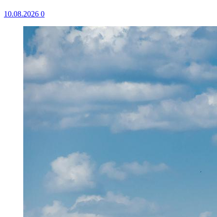
10.08.2026
0