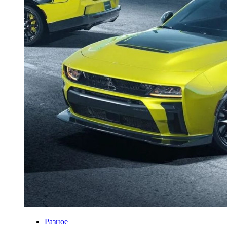
Разное