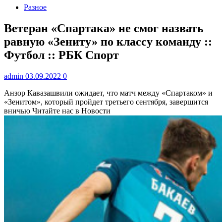
Разное
Ветеран «Спартака» не смог назвать
равную «Зениту» по классу команду ::
Футбол :: РБК Спорт
admin
03.09.2022
0
Анзор Кавазашвили ожидает, что матч между «Спартаком» и
«Зенитом», который пройдет третьего сентября, завершится
вничью
Читайте нас в Новости