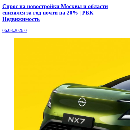
Спрос на новостройки Москвы и области
снизился за год почти на 20% | РБК
Недвижимость
06.08.2026
0