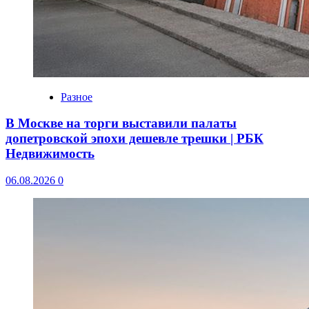
Разное
В Москве на торги выставили палаты
допетровской эпохи дешевле трешки | РБК
Недвижимость
06.08.2026
0