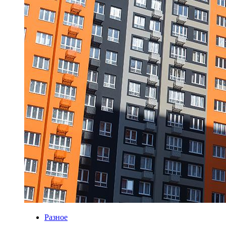
Разное