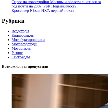
Спрос на новостройки Москвы и области снизился за
год почти на 20% | РБК Недвижимость
Кроссовер Nissan NX7: первый показ
Рубрики
Вездеходы
Квадроциклы
Мотобуксировщики
Мотовездеходы
Мотоциклы
Разное
Снегоходы
Возможно, вы пропустили