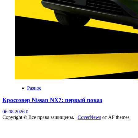
Разное
Кроссовер Nissan NX7: первый показ
06.08.2026
0
Copyright © Все права защищены.
|
CoverNews
от AF themes.