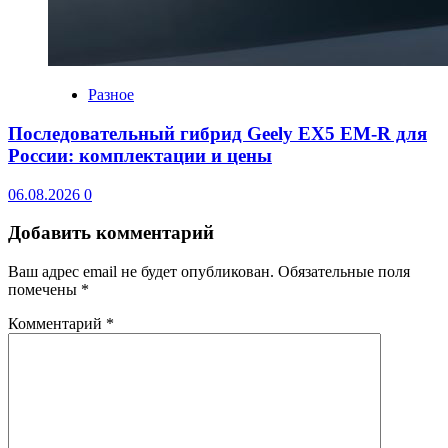
Разное
Последовательный гибрид Geely EX5 EM-R для
России: комплектации и цены
06.08.2026
0
Добавить комментарий
Ваш адрес email не будет опубликован.
Обязательные поля
помечены
*
Комментарий
*