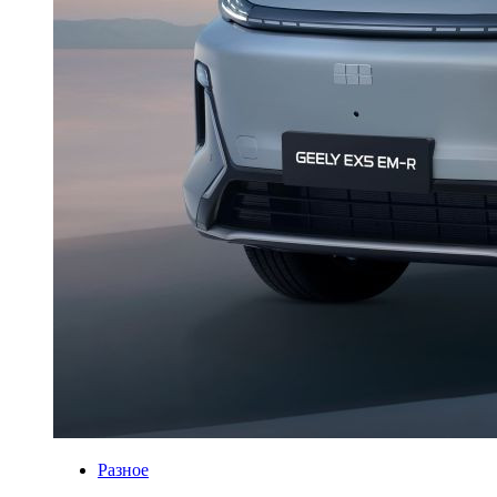
Разное