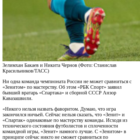
Зелимхан Бакаев и Никита Чернов
(Фото: Станислав
Красильников/ТАСС)
Ни одна команда чемпионата России не может сравниться с
«Зенитом» по мастерству. Об этом «РБК Спорт» заявил
бывший вратарь «Спартака» и сборной СССР Анзор
Кавазашвили.
«Никого нельзя назвать фаворитом. Думаю, что игра
закончился ничьей. Сейчас нельзя сказать, что «Зенит» и
«Спартак» одинаковые по мастерству команды. Исходя из
технического состояния футболистов и сплоченности
командной игры, «Зенит» намного лучше. С «Зенитом» в
принципе сейчас никто не сможет сравниться по