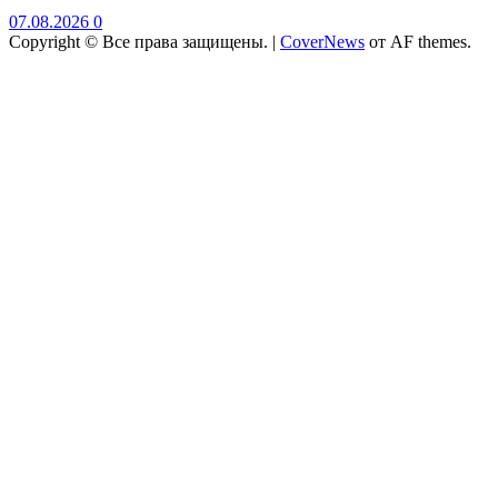
07.08.2026
0
Copyright © Все права защищены.
|
CoverNews
от AF themes.