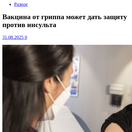
Разное
Вакцина от гриппа может дать защиту
против инсульта
31.08.2025
0