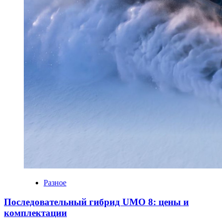
Разное
Последовательный гибрид UMO 8: цены и
комплектации