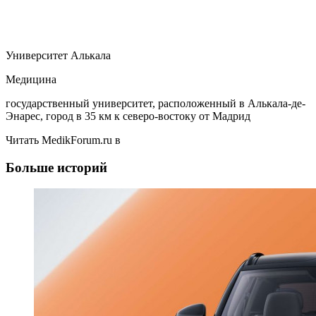
Университет Алькала
Медицина
государственный университет, расположенный в Алькала-де-
Энарес, город в 35 км к северо-востоку от Мадрид
Читать MedikForum.ru в
Больше историй