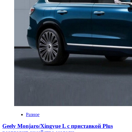
Разное
Geely Monjaro/Xingyue L с приставкой Plus