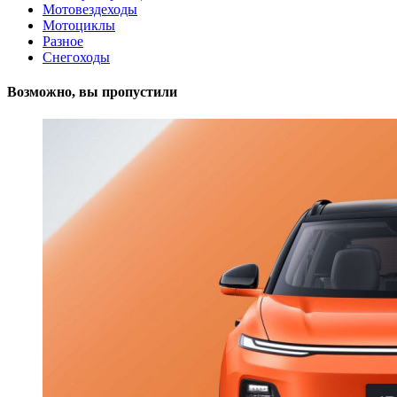
Мотовездеходы
Мотоциклы
Разное
Снегоходы
Возможно, вы пропустили