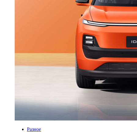
Разное