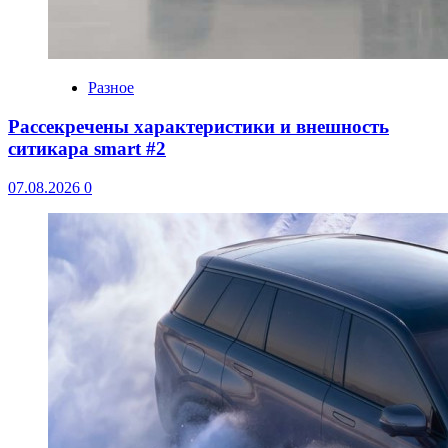
Разное
Рассекречены характеристики и внешность
ситикара smart #2
07.08.2026
0