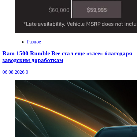
Разное
Ram 1500 Rumble Bee стал еще «злее» благодаря
заводским доработкам
06.08.2026
0