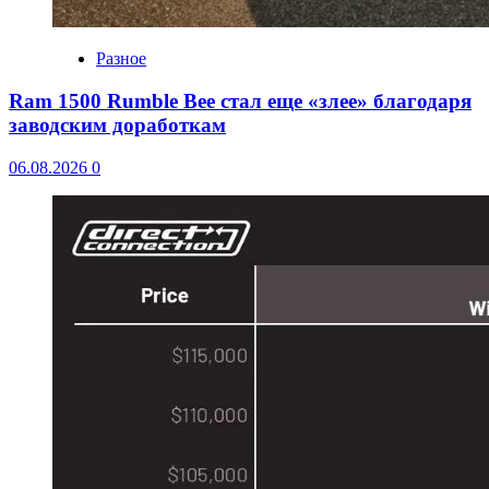
Разное
Ram 1500 Rumble Bee стал еще «злее» благодаря
заводским доработкам
06.08.2026
0