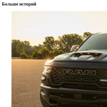
Больше историй