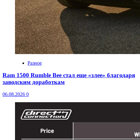
Разное
Ram 1500 Rumble Bee стал еще «злее» благодаря
заводским доработкам
06.08.2026
0