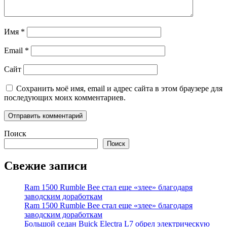
Имя
*
Email
*
Сайт
Сохранить моё имя, email и адрес сайта в этом браузере для
последующих моих комментариев.
Поиск
Поиск
Свежие записи
Ram 1500 Rumble Bee стал еще «злее» благодаря
заводским доработкам
Ram 1500 Rumble Bee стал еще «злее» благодаря
заводским доработкам
Большой седан Buick Electra L7 обрел электрическую