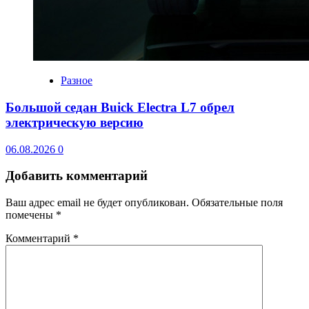
Разное
Большой седан Buick Electra L7 обрел
электрическую версию
06.08.2026
0
Добавить комментарий
Ваш адрес email не будет опубликован.
Обязательные поля
помечены
*
Комментарий
*