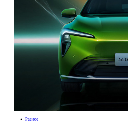
Разное