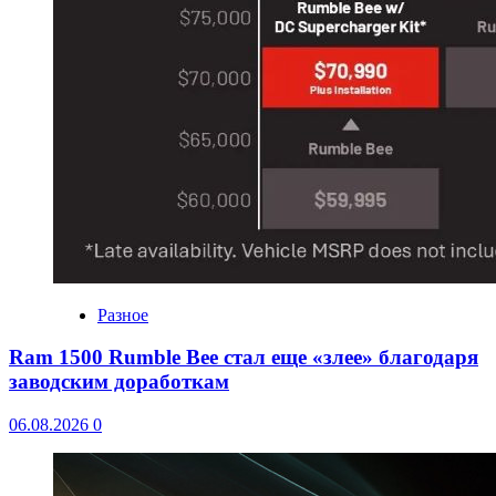
Разное
Ram 1500 Rumble Bee стал еще «злее» благодаря
заводским доработкам
06.08.2026
0