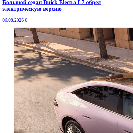
Большой седан Buick Electra L7 обрел
электрическую версию
06.08.2026
0