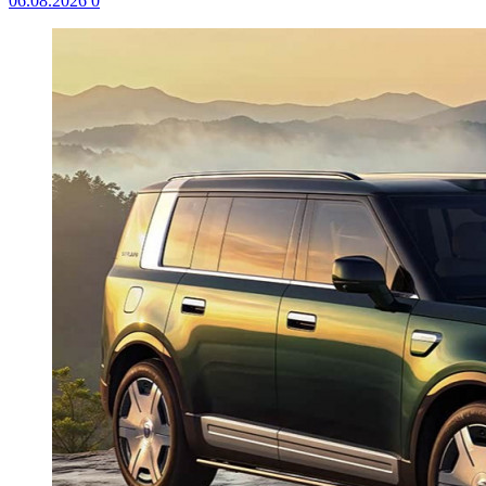
06.08.2026
0