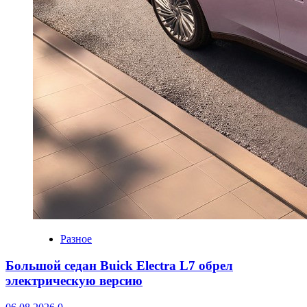
Разное
Большой седан Buick Electra L7 обрел
электрическую версию