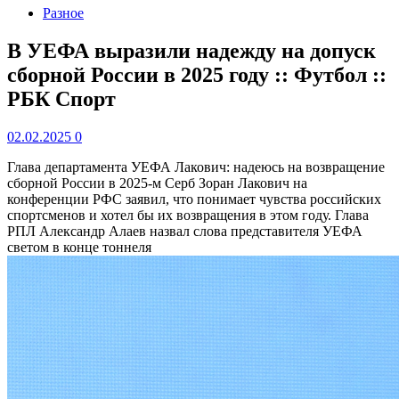
Разное
В УЕФА выразили надежду на допуск
сборной России в 2025 году :: Футбол ::
РБК Спорт
02.02.2025
0
Глава департамента УЕФА Лакович: надеюсь на возвращение
сборной России в 2025-м
Серб Зоран Лакович на
конференции РФС заявил, что понимает чувства российских
спортсменов и хотел бы их возвращения в этом году. Глава
РПЛ Александр Алаев назвал слова представителя УЕФА
светом в конце тоннеля