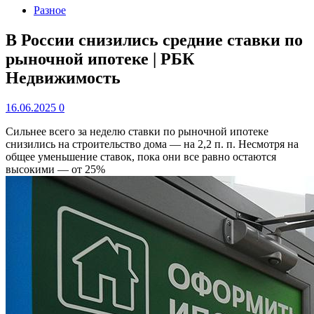
Разное
В России снизились средние ставки по
рыночной ипотеке | РБК
Недвижимость
16.06.2025
0
Сильнее всего за неделю ставки по рыночной ипотеке
снизились на строительство дома — на 2,2 п. п. Несмотря на
общее уменьшение ставок, пока они все равно остаются
высокими — от 25%