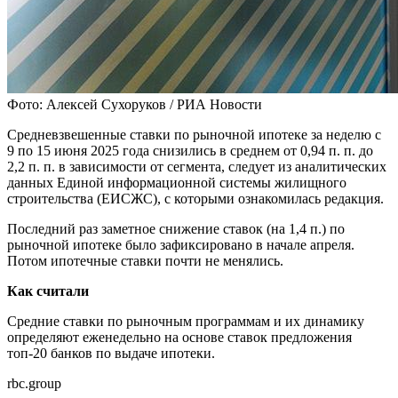
Фото: Алексей Сухоруков / РИА Новости
Средневзвешенные ставки по рыночной ипотеке за неделю с
9 по 15 июня 2025 года снизились в среднем от 0,94 п. п. до
2,2 п. п. в зависимости от сегмента, следует из аналитических
данных Единой информационной системы жилищного
строительства (ЕИСЖС), с которыми ознакомилась редакция.
Последний раз заметное снижение ставок (на 1,4 п.) по
рыночной ипотеке было зафиксировано в начале апреля.
Потом ипотечные ставки почти не менялись.
Как считали
Средние ставки по рыночным программам и их динамику
определяют еженедельно на основе ставок предложения
топ-20 банков по выдаче ипотеки.
rbc.group