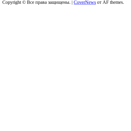
Copyright © Все права защищены.
|
CoverNews
от AF themes.