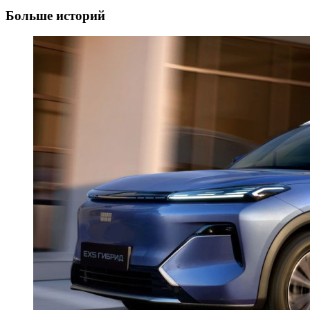
Больше историй