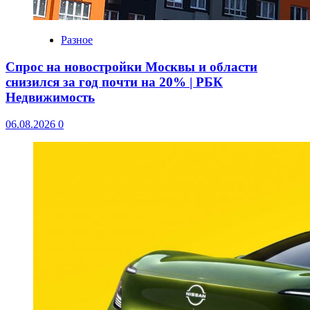
Разное
Спрос на новостройки Москвы и области
снизился за год почти на 20% | РБК
Недвижимость
06.08.2026
0