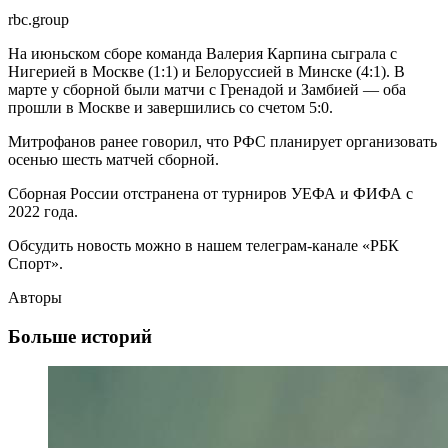
rbc.group
На июньском сборе команда Валерия Карпина сыграла с
Нигерией в Москве (1:1) и Белоруссией в Минске (4:1). В
марте у сборной были матчи с Гренадой и Замбией — оба
прошли в Москве и завершились со счетом 5:0.
Митрофанов ранее говорил, что РФС планирует организовать
осенью шесть матчей сборной.
Сборная России отстранена от турниров УЕФА и ФИФА с
2022 года.
Обсудить новость можно в нашем телеграм-канале «РБК
Спорт».
Авторы
Больше историй