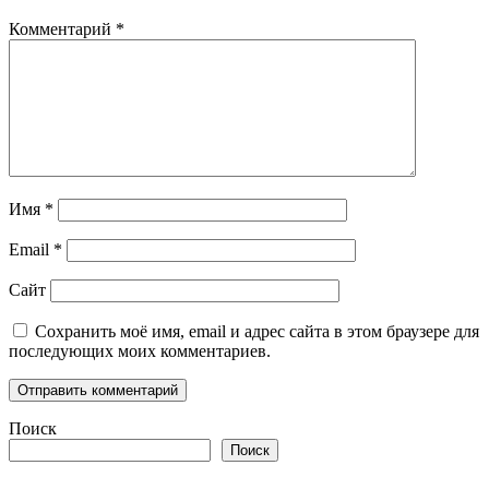
Комментарий
*
Имя
*
Email
*
Сайт
Сохранить моё имя, email и адрес сайта в этом браузере для
последующих моих комментариев.
Поиск
Поиск