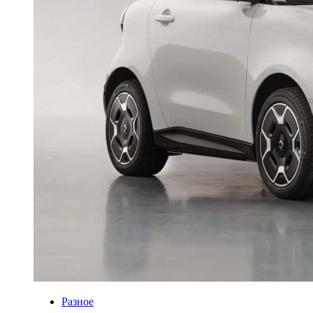
Разное