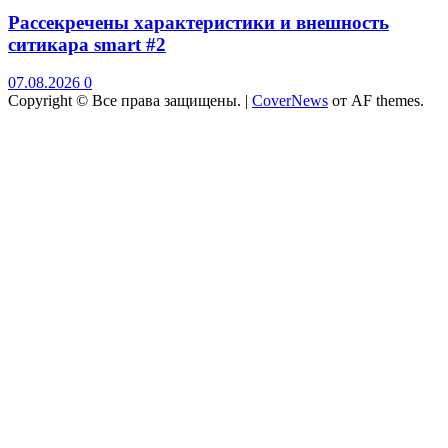
Рассекречены характеристики и внешность
ситикара smart #2
07.08.2026
0
Copyright © Все права защищены.
|
CoverNews
от AF themes.