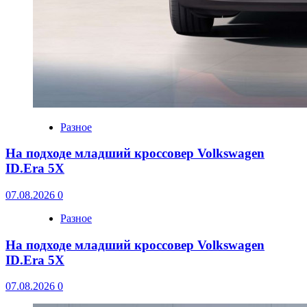
Разное
На подходе младший кроссовер Volkswagen
ID.Era 5X
07.08.2026
0
Разное
На подходе младший кроссовер Volkswagen
ID.Era 5X
07.08.2026
0