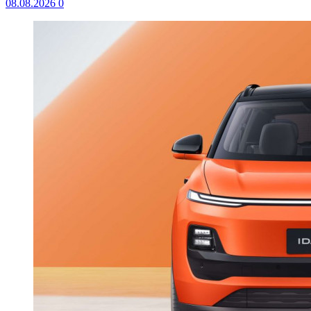
08.08.2026
0