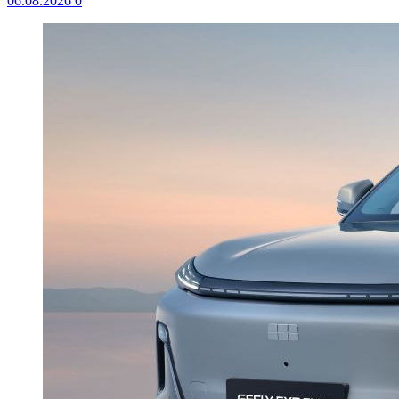
06.08.2026
0