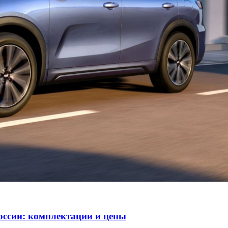
оссии: комплектации и цены