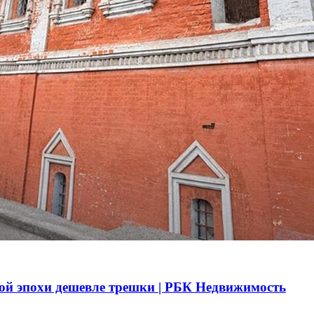
ой эпохи дешевле трешки | РБК Недвижимость