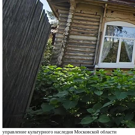
управление культурного наследия Московской области