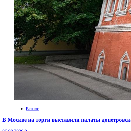
Разное
В Москве на торги выставили палаты допетровск