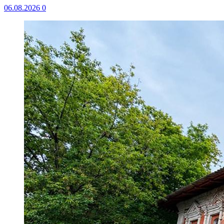
06.08.2026
0