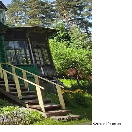
Фото: Главное