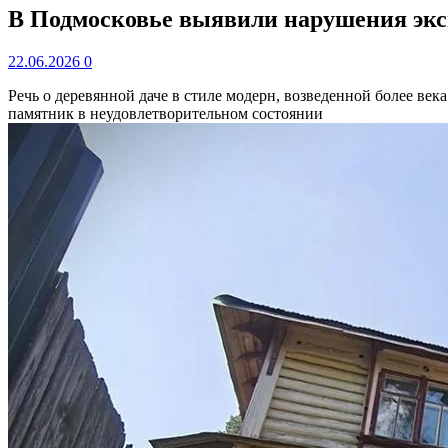
В Подмосковье выявили нарушения экс
22.06.2026
0
Речь о деревянной даче в стиле модерн, возведенной более в
памятник в неудовлетворительном состоянии