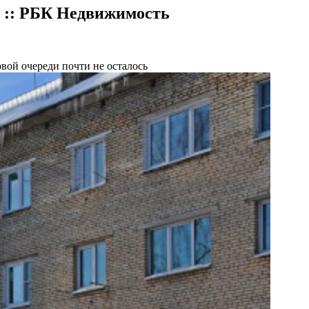
е :: РБК Недвижимость
вой очереди почти не осталось