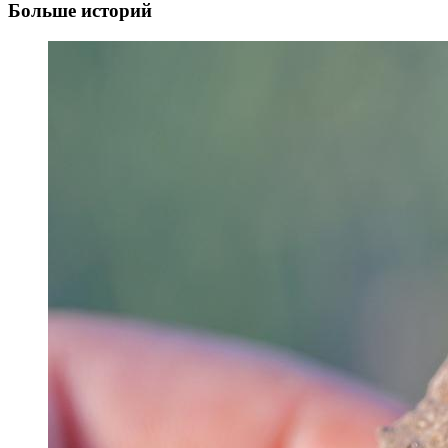
Больше историй