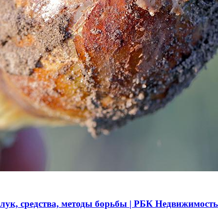
 лук, средства, методы борьбы | РБК Недвижимость