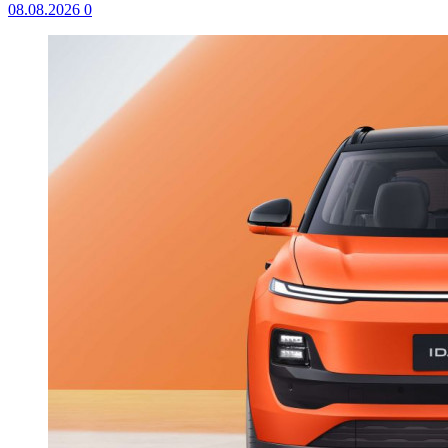
08.08.2026
0