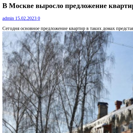
В Москве выросло предложение квартир
admin
15.02.2023
0
Сегодня основное предложение квартир в таких домах представ