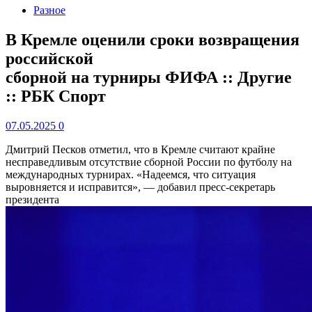
Разное
В Кремле оценили сроки возвращения
российской
сборной на турниры ФИФА :: Другие
:: РБК Спорт
07.05.2025
0
Дмитрий Песков отметил, что в Кремле считают крайне
несправедливым отсутствие сборной России по футболу на
международных турнирах. «Надеемся, что ситуация
выровняется и исправится», — добавил пресс-секретарь
президента