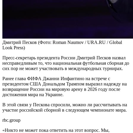
Дмитрий Песков
(Фото: Roman Naumov / URA.RU / Global
Look Press)
Пресс-секретарь президента России Дмитрий Песков назвал
несправедливым то, что национальная футбольная сборная до
сих пор не может участвовать в международных турнирах.
Ранее глава ФИФА Джанни Инфантино на встрече с
президентом США Дональдом Трампом выразил надежду на
возвращение России на мировую арену в 2026 году после
достижения мира на Украине.
В этой связи у Пескова спросили, можно ли рассчитывать на
участие российской сборной в следующем чемпионате мира.
rbc.group
«Никто не может пока ответить на этот вопрос. Мы,