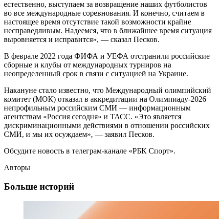
естественно, выступаем за возвращение наших футболистов
во все международные соревнования. И конечно, считаем в
настоящее время отсутствие такой возможности крайне
несправедливым. Надеемся, что в ближайшее время ситуация
выровняется и исправится», — сказал Песков.
В феврале 2022 года ФИФА и УЕФА отстранили российские
сборные и клубы от международных турниров на
неопределенный срок в связи с ситуацией на Украине.
Накануне стало известно, что Международный олимпийский
комитет (МОК) отказал в аккредитации на Олимпиаду-2026
непрофильным российским СМИ — информационным
агентствам «Россия сегодня» и ТАСС. «Это является
дискриминационными действиями в отношении российских
СМИ, и мы их осуждаем», — заявил Песков.
Обсудите новость в телеграм-канале «РБК Спорт».
Авторы
Больше историй