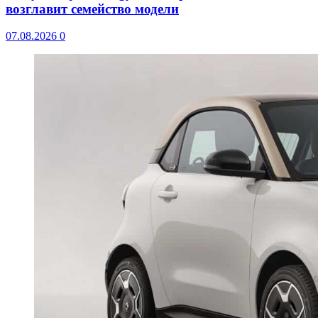
возглавит семейство модели
07.08.2026
0