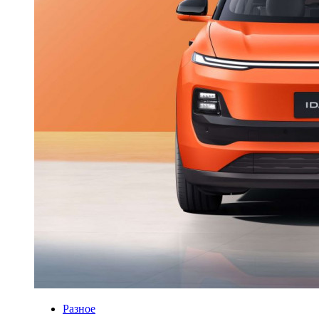
Разное