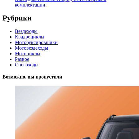
комплектации
Рубрики
Вездеходы
Квадроциклы
Мотобуксировщики
Мотовездеходы
Мотоциклы
Разное
Снегоходы
Возможно, вы пропустили