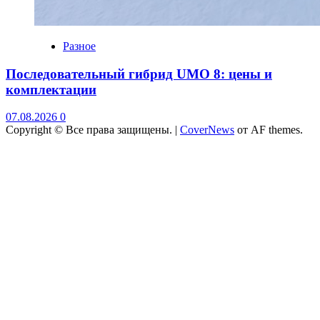
Разное
Последовательный гибрид UMO 8: цены и
комплектации
07.08.2026
0
Copyright © Все права защищены.
|
CoverNews
от AF themes.