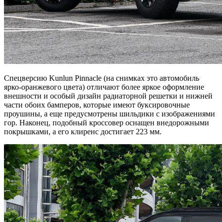
Спецверсию Kunlun Pinnacle (на снимках это автомобиль
ярко-оранжевого цвета) отличают более яркое оформление
внешности и особый дизайн радиаторной решетки и нижней
части обоих бамперов, которые имеют буксировочные
проушины, а еще предусмотрены шильдики с изображениями
гор. Наконец, подобный кроссовер оснащен внедорожными
покрышками, а его клиренс достигает 223 мм.