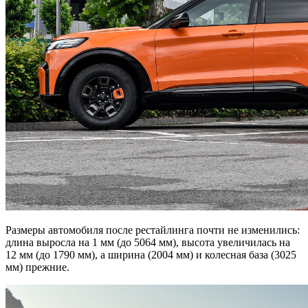
Размеры автомобиля после рестайлинга почти не изменились:
длина выросла на 1 мм (до 5064 мм), высота увеличилась на
12 мм (до 1790 мм), а ширина (2004 мм) и колесная база (3025
мм) прежние.