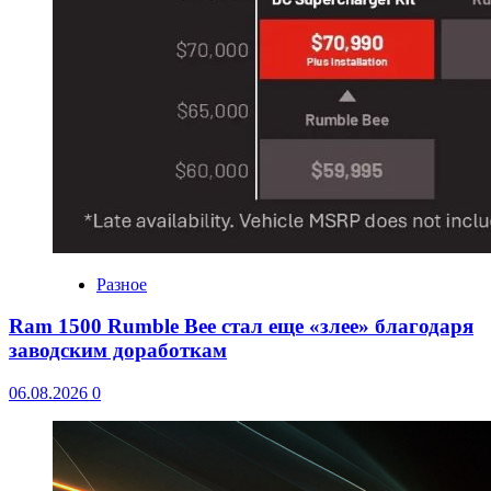
Разное
Ram 1500 Rumble Bee стал еще «злее» благодаря
заводским доработкам
06.08.2026
0