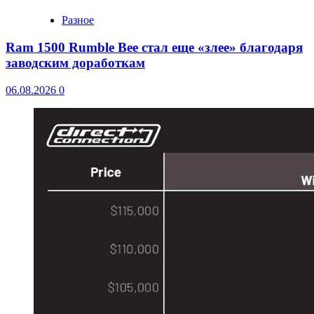
Разное
Ram 1500 Rumble Bee стал еще «злее» благодаря
заводским доработкам
06.08.2026
0