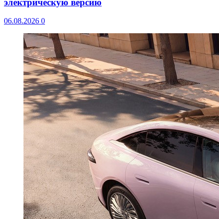
электрическую версию
06.08.2026
0