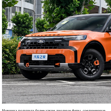
Новинка получила более узкие диодные фары, соединенные