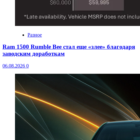
Разное
Ram 1500 Rumble Bee стал еще «злее» благодаря
заводским доработкам
06.08.2026
0