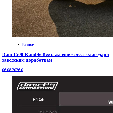
Разное
Ram 1500 Rumble Bee стал еще «злее» благодаря
заводским доработкам
06.08.2026
0