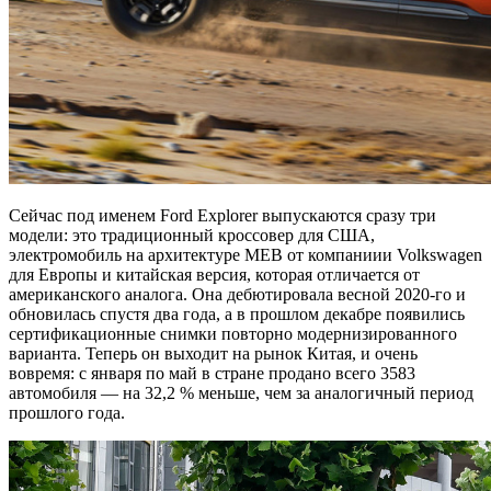
Сейчас под именем Ford Explorer выпускаются сразу три
модели: это традиционный кроссовер для США,
электромобиль на архитектуре MEB от компаниии Volkswagen
для Европы и китайская версия, которая отличается от
американского аналога. Она дебютировала весной 2020-го и
обновилась спустя два года, а в прошлом декабре появились
сертификационные снимки повторно модернизированного
варианта. Теперь он выходит на рынок Китая, и очень
вовремя: с января по май в стране продано всего 3583
автомобиля — на 32,2 % меньше, чем за аналогичный период
прошлого года.