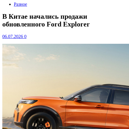
Разное
В Китае начались продажи
обновленного Ford Explorer
06.07.2026
0