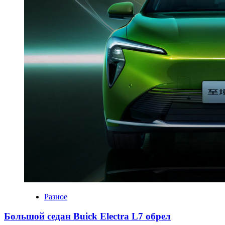
Разное
Большой седан Buick Electra L7 обрел