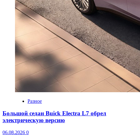
Разное
Большой седан Buick Electra L7 обрел
электрическую версию
06.08.2026
0