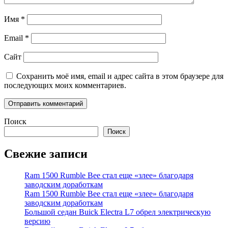
Имя
*
Email
*
Сайт
Сохранить моё имя, email и адрес сайта в этом браузере для
последующих моих комментариев.
Поиск
Поиск
Свежие записи
Ram 1500 Rumble Bee стал еще «злее» благодаря
заводским доработкам
Ram 1500 Rumble Bee стал еще «злее» благодаря
заводским доработкам
Большой седан Buick Electra L7 обрел электрическую
версию