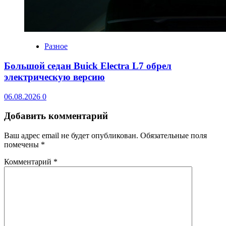
Разное
Большой седан Buick Electra L7 обрел
электрическую версию
06.08.2026
0
Добавить комментарий
Ваш адрес email не будет опубликован.
Обязательные поля
помечены
*
Комментарий
*