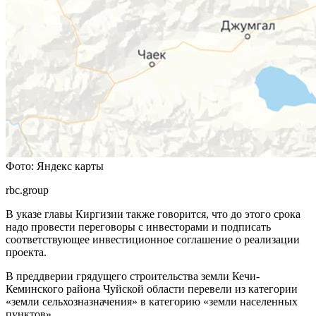
Фото: Яндекс карты
rbc.group
В указе главы Киргизии также говорится, что до этого срока
надо провести переговоры с инвесторами и подписать
соответствующее инвестиционное соглашение о реализации
проекта.
В преддверии грядущего строительства земли Кечи-
Кеминского района Чуйской области перевели из категории
«земли сельхозназначения» в категорию «земли населенных
пунктов».