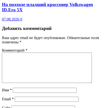
На подходе младший кроссовер Volkswagen
ID.Era 5X
07.08.2026
0
Добавить комментарий
Ваш адрес email не будет опубликован.
Обязательные поля
помечены
*
Комментарий
*
Имя
*
Email
*
Сайт