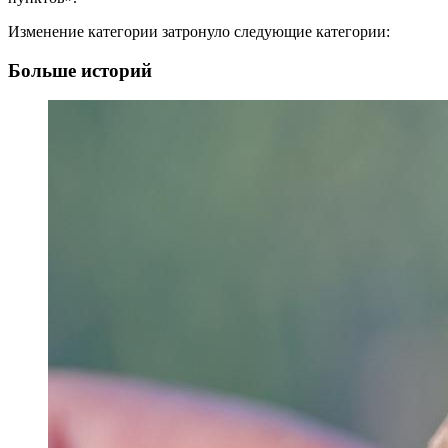
Изменение категории затронуло следующие категории:
Больше историй