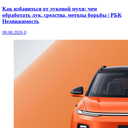
Как избавиться от луковой мухи: чем
обработать лук, средства, методы борьбы | РБК
Недвижимость
08.08.2026
0