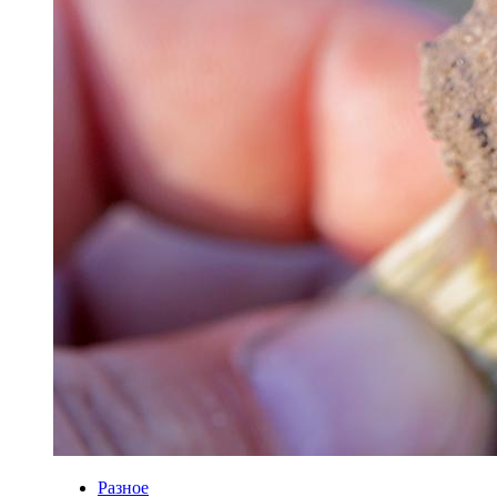
Разное