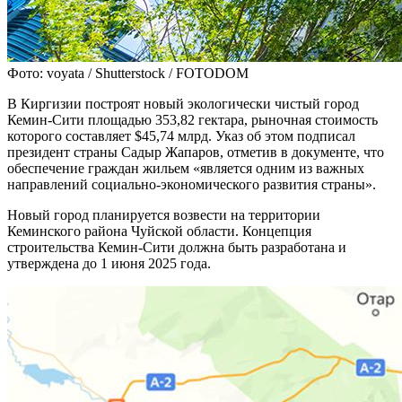
Фото: voyata / Shutterstock / FOTODOM
В Киргизии построят новый экологически чистый город
Кемин-Сити площадью 353,82 гектара, рыночная стоимость
которого составляет $45,74 млрд. Указ об этом подписал
президент страны Садыр Жапаров, отметив в документе, что
обеспечение граждан жильем «является одним из важных
направлений социально-экономического развития страны».
Новый город планируется возвести на территории
Кеминского района Чуйской области. Концепция
строительства Кемин-Сити должна быть разработана и
утверждена до 1 июня 2025 года.