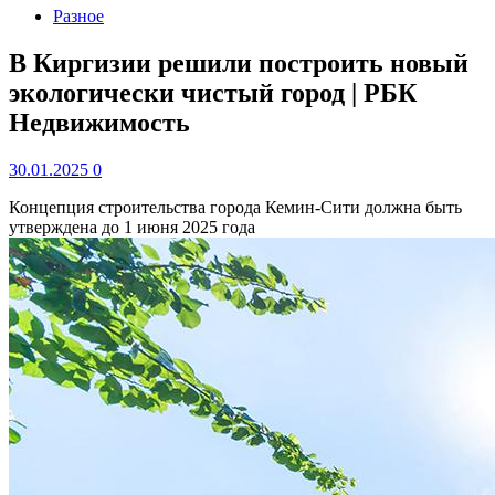
Разное
В Киргизии решили построить новый
экологически чистый город | РБК
Недвижимость
30.01.2025
0
Концепция строительства города Кемин-Сити должна быть
утверждена до 1 июня 2025 года