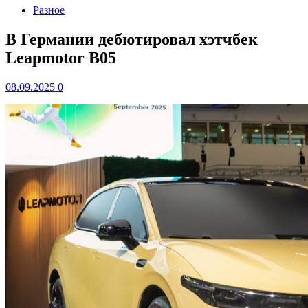
Разное
В Германии дебютировал хэтчбек
Leapmotor B05
08.09.2025
0