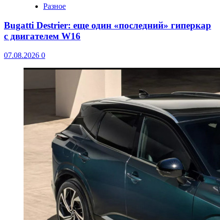
Разное
Bugatti Destrier: еще один «последний» гиперкар
с двигателем W16
07.08.2026
0