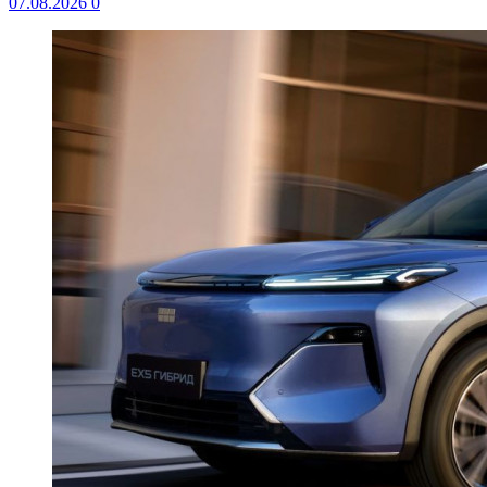
07.08.2026
0