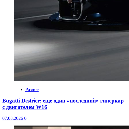
Разное
Bugatti Destrier: еще один «последний» гиперкар
с двигателем W16
07.08.2026
0