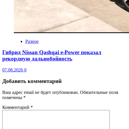
Разное
Гибрид Nissan Qashqai e-Power показал
рекордную дальнобойность
07.08.2026
0
Добавить комментарий
Ваш адрес email не будет опубликован.
Обязательные поля
помечены
*
Комментарий
*