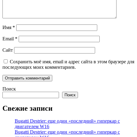
Имя
*
Email
*
Сайт
Сохранить моё имя, email и адрес сайта в этом браузере для
последующих моих комментариев.
Поиск
Поиск
Свежие записи
Bugatti Destrier: еще один «последний» гиперкар с
двигателем W16
Bugatti Destrier: еще один «последний» гиперкар с