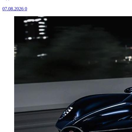
07.08.2026
0