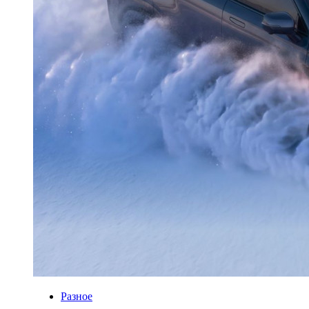
Разное