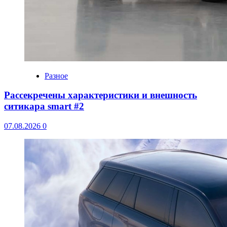
Разное
Рассекречены характеристики и внешность
ситикара smart #2
07.08.2026
0