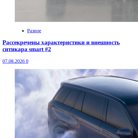
Разное
Рассекречены характеристики и внешность
ситикара smart #2
07.08.2026
0