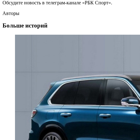
Обсудите новость в телеграм-канале «РБК Спорт».
Авторы
Больше историй