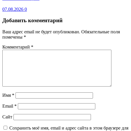
07.08.2026
0
Добавить комментарий
Ваш адрес email не будет опубликован.
Обязательные поля
помечены
*
Комментарий
*
Имя
*
Email
*
Сайт
Сохранить моё имя, email и адрес сайта в этом браузере для