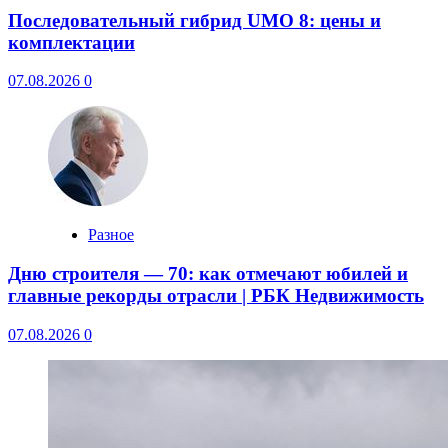
Последовательный гибрид UMO 8: цены и
комплектации
07.08.2026
0
Разное
Дню строителя — 70: как отмечают юбилей и
главные рекорды отрасли | РБК Недвижимость
07.08.2026
0