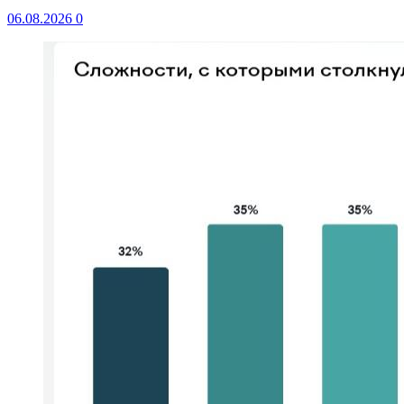
06.08.2026
0