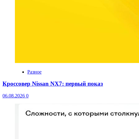
Разное
Кроссовер Nissan NX7: первый показ
06.08.2026
0