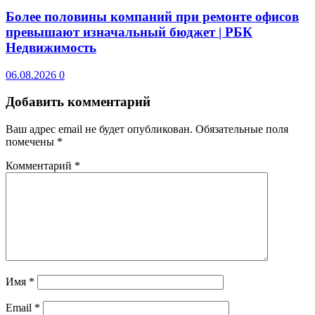
Более половины компаний при ремонте офисов
превышают изначальный бюджет | РБК
Недвижимость
06.08.2026
0
Добавить комментарий
Ваш адрес email не будет опубликован.
Обязательные поля
помечены
*
Комментарий
*
Имя
*
Email
*