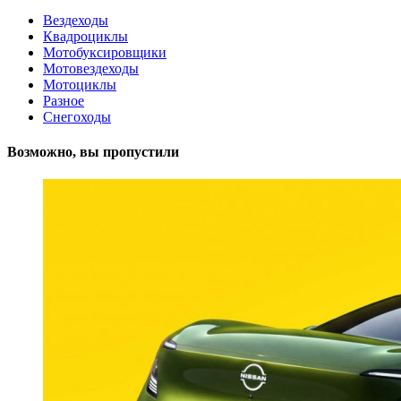
Вездеходы
Квадроциклы
Мотобуксировщики
Мотовездеходы
Мотоциклы
Разное
Снегоходы
Возможно, вы пропустили