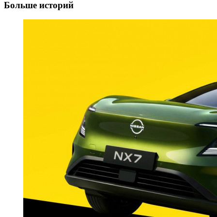
Больше историй