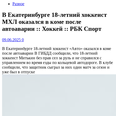
Разное
В Екатеринбурге 18-летний хоккеист
МХЛ оказался в коме после
автоаварии :: Хоккей :: РБК Спорт
09.06.2025
0
В Екатеринбурге 18-летний хоккеист «Авто» оказался в коме
после автоаварии
В ГИБДД сообщили, что 18-летний
хоккеист Митькин без прав сел за руль и не справился с
управлением во время езды по кольцевой автодороге. В клубе
сообщили, что защитник сыграл за них один матч за сезон и
уже был в отпуске