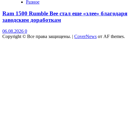
Разное
Ram 1500 Rumble Bee стал еще «злее» благодаря
заводским доработкам
06.08.2026
0
Copyright © Все права защищены.
|
CoverNews
от AF themes.