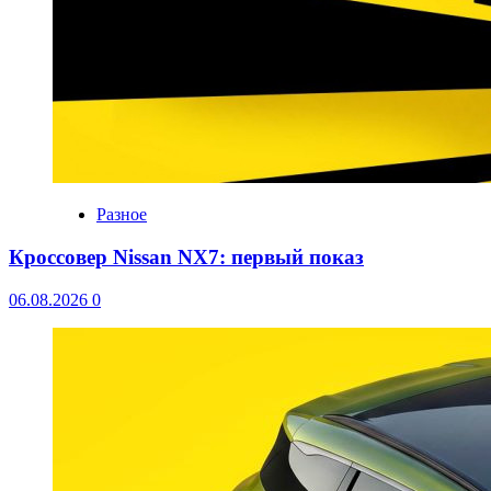
Разное
Кроссовер Nissan NX7: первый показ
06.08.2026
0