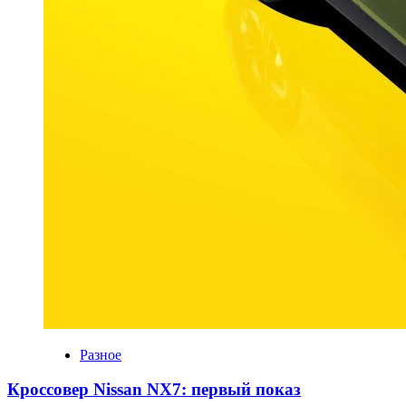
Разное
Кроссовер Nissan NX7: первый показ