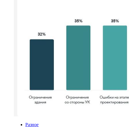
Разное