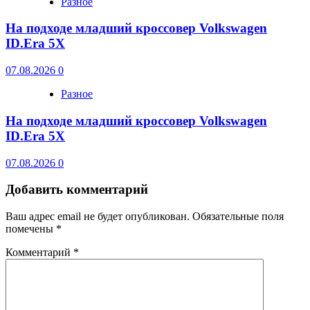
Разное
На подходе младший кроссовер Volkswagen
ID.Era 5X
07.08.2026
0
Разное
На подходе младший кроссовер Volkswagen
ID.Era 5X
07.08.2026
0
Добавить комментарий
Ваш адрес email не будет опубликован.
Обязательные поля
помечены
*
Комментарий
*