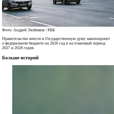
Фото: Андрей Любимов / РБК
Правительство внесло в Государственную думу законопроект
о федеральном бюджете на 2026 год и на плановый период
2027 и 2028 годов.
Больше историй