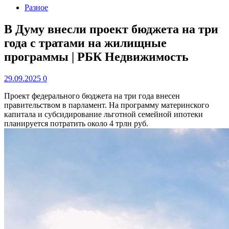
Разное
В Думу внесли проект бюджета на три
года с тратами на жилищные
программы | РБК Недвижимость
29.09.2025
0
Проект федерального бюджета на три года внесен
правительством в парламент. На программу материнского
капитала и субсидирование льготной семейной ипотеки
планируется потратить около 4 трлн руб.