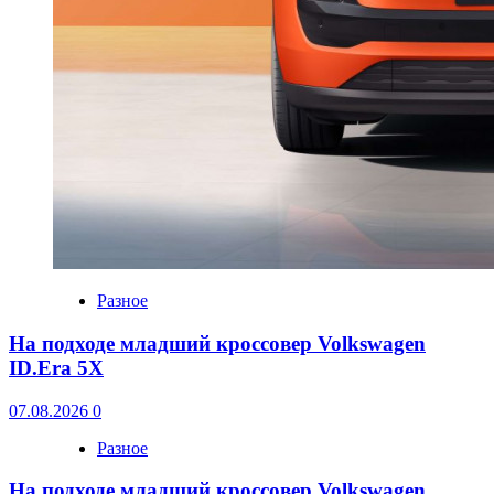
Разное
На подходе младший кроссовер Volkswagen
ID.Era 5X
07.08.2026
0
Разное
На подходе младший кроссовер Volkswagen