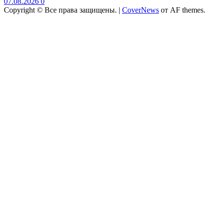
07.08.2026
0
Copyright © Все права защищены.
|
CoverNews
от AF themes.