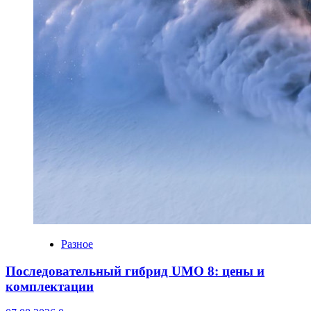
Разное
Последовательный гибрид UMO 8: цены и
комплектации