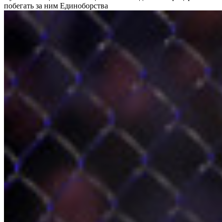
побегать за ним
Единоборства