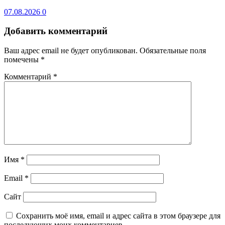
07.08.2026
0
Добавить комментарий
Ваш адрес email не будет опубликован.
Обязательные поля
помечены
*
Комментарий
*
Имя
*
Email
*
Сайт
Сохранить моё имя, email и адрес сайта в этом браузере для
последующих моих комментариев.