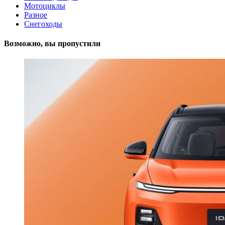
Мотоциклы
Разное
Снегоходы
Возможно, вы пропустили