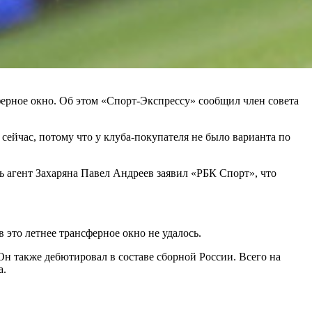
ерное окно. Об этом «Спорт-Экспрессу» сообщил член совета
 сейчас, потому что у клуба-покупателя не было варианта по
ь агент Захаряна Павел Андреев заявил «РБК Спорт», что
 это летнее трансферное окно не удалось.
 Он также дебютировал в составе сборной России. Всего на
а.