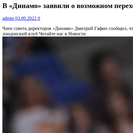
В «Динамо» заявили о возможном перехо
admin
03.09.2022
0
Член совета директоров «Динамо» Дмитрий Гафин сообщил, что 
лондонский клуб
Читайте нас в Новости