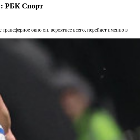
:: РБК Спорт
 трансферное окно он, вероятнее всего, перейдет именно в