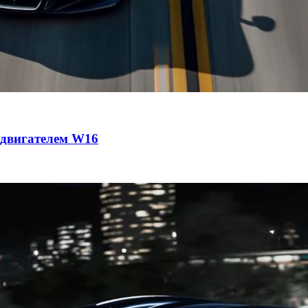
с двигателем W16