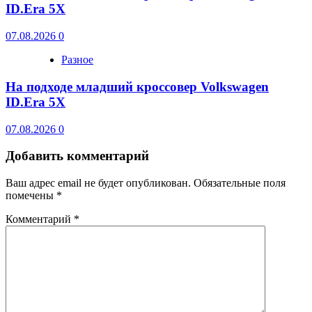
ID.Era 5X
07.08.2026
0
Разное
На подходе младший кроссовер Volkswagen
ID.Era 5X
07.08.2026
0
Добавить комментарий
Ваш адрес email не будет опубликован.
Обязательные поля
помечены
*
Комментарий
*