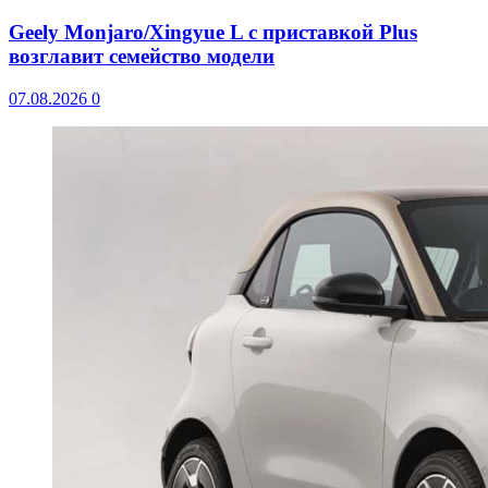
Geely Monjaro/Xingyue L с приставкой Plus
возглавит семейство модели
07.08.2026
0