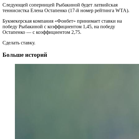
Следующей соперницей Рыбакиной будет латвийская
теннисистка Елена Остапенко (17-й номер рейтинга WTA).
Букмекерская компания «Фонбет» принимает ставки на
победу Рыбакиной с коэффициентом 1,45, на победу
Остапенко — с коэффициентом 2,75.
Сделать ставку.
Больше историй