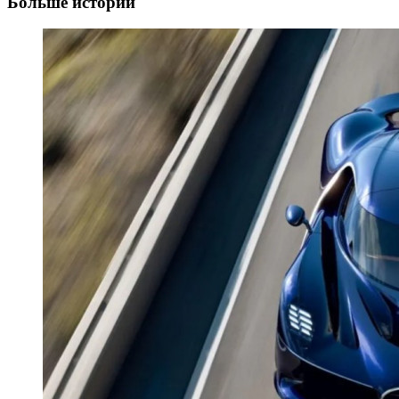
Больше историй