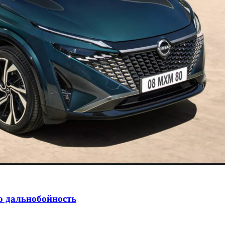
ю дальнобойность