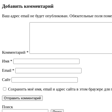
Добавить комментарий
Ваш адрес email не будет опубликован.
Обязательные поля пом
Комментарий
*
Имя
*
Email
*
Сайт
Сохранить моё имя, email и адрес сайта в этом браузере д
Поиск
Поиск