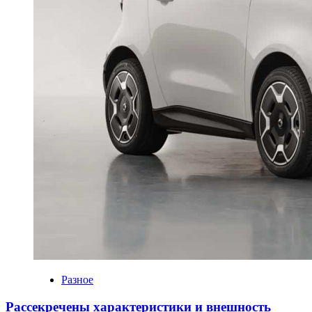
Разное
Рассекречены характеристики и внешность