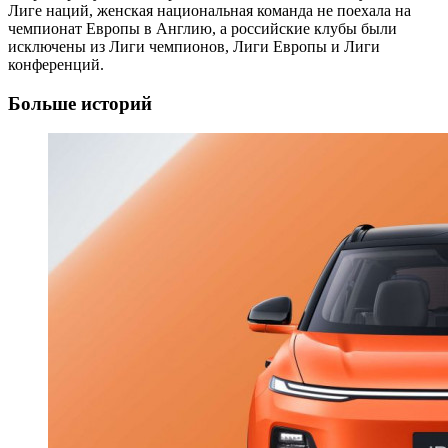
Лиге наций, женская национальная команда не поехала на
чемпионат Европы в Англию, а российские клубы были
исключены из Лиги чемпионов, Лиги Европы и Лиги
конференций.
Больше историй