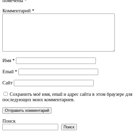
помечены
*
Комментарий
*
Имя
*
Email
*
Сайт
Сохранить моё имя, email и адрес сайта в этом браузере для
последующих моих комментариев.
Поиск
Поиск