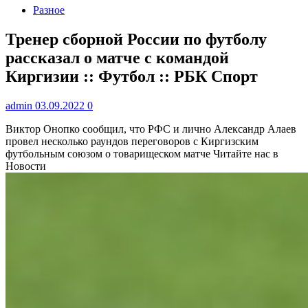
Разное
Тренер сборной России по футболу
рассказал о матче с командой
Киргизии :: Футбол :: РБК Спорт
admin
03.09.2022
0
Виктор Онопко сообщил, что РФС и лично Александр Алаев
провел несколько раундов переговоров с Киргизским
футбольным союзом о товарищеском матче
Читайте нас в
Новости