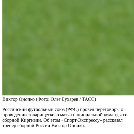
Виктор Онопко
(Фото: Олег Бухарев / ТАСС)
Российский футбольный союз (РФС) провел переговоры о
проведении товарищеского матча национальной команды со
сборной Киргизии. Об этом «Спорт-Экспрессу» рассказал
тренер сборной России Виктор Онопко.