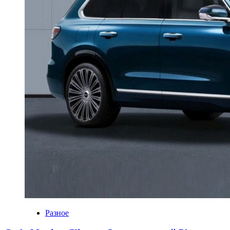
Разное