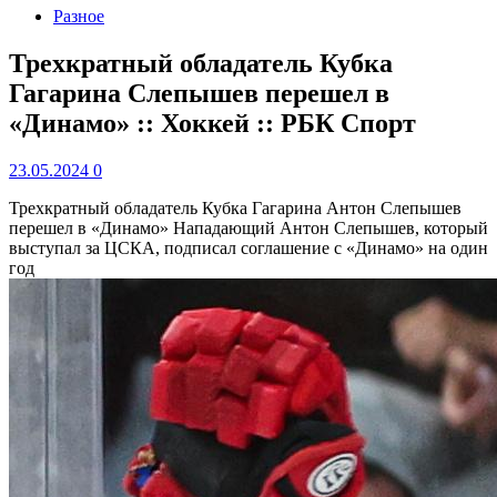
Разное
Трехкратный обладатель Кубка
Гагарина Слепышев перешел в
«Динамо» :: Хоккей :: РБК Спорт
23.05.2024
0
Трехкратный обладатель Кубка Гагарина Антон Слепышев
перешел в «Динамо»
Нападающий Антон Слепышев, который
выступал за ЦСКА, подписал соглашение с «Динамо» на один
год