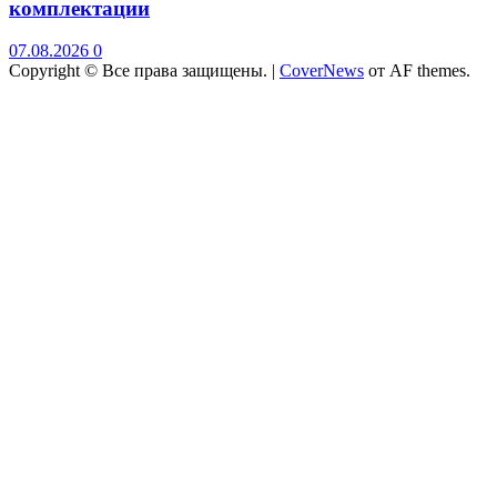
комплектации
07.08.2026
0
Copyright © Все права защищены.
|
CoverNews
от AF themes.