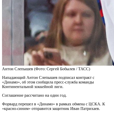
Антон Слепышев
(Фото: Сергей Бобылев / ТАСС)
Нападающий Антон Слепышев подписал контракт с
«Динамо», об этом сообщила пресс-служба команды
Континентальной хоккейной лиги.
Соглашение рассчитано на один год.
Форвард перешел в «Динамо» в рамках обмена с ЦСКА. К
«красно-синим» отправится защитник Иван Патрихаев.