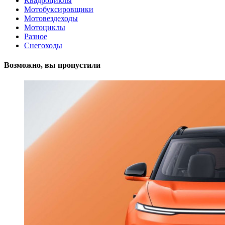
Квадроциклы
Мотобуксировщики
Мотовездеходы
Мотоциклы
Разное
Снегоходы
Возможно, вы пропустили