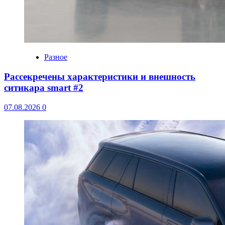
Разное
Рассекречены характеристики и внешность
ситикара smart #2
07.08.2026
0