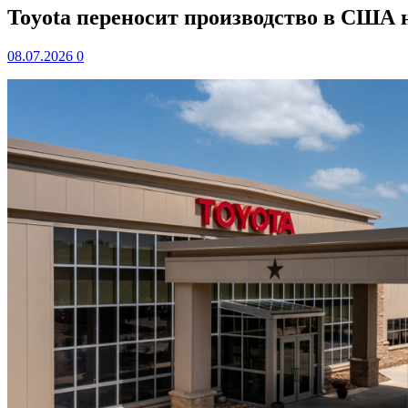
Toyota переносит производство в США 
08.07.2026
0