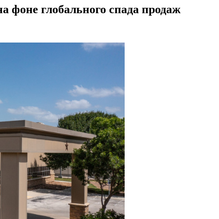
на фоне глобального спада продаж