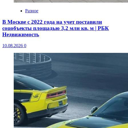
Разное
В Москве с 2022 года на учет поставили
соцобъекты площадью 3,2 млн кв. м | РБК
Недвижимость
10.08.2026
0