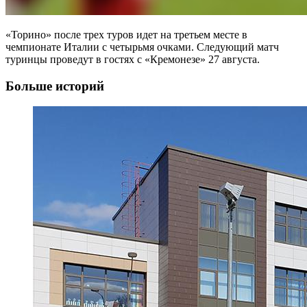
«Торино» после трех туров идет на третьем месте в
чемпионате Италии с четырьмя очками. Следующий матч
туринцы проведут в гостях с «Кремонезе» 27 августа.
Больше историй