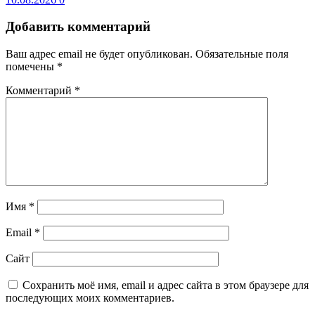
Добавить комментарий
Ваш адрес email не будет опубликован.
Обязательные поля
помечены
*
Комментарий
*
Имя
*
Email
*
Сайт
Сохранить моё имя, email и адрес сайта в этом браузере для
последующих моих комментариев.