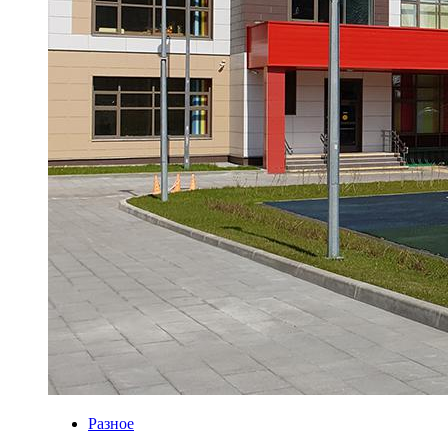
Разное