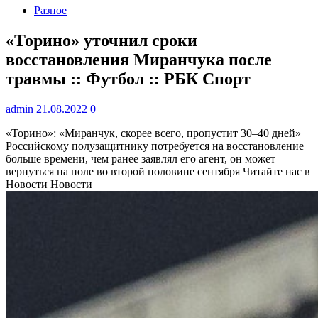
Разное
«Торино» уточнил сроки
восстановления Миранчука после
травмы :: Футбол :: РБК Спорт
admin
21.08.2022
0
«Торино»: «Миранчук, скорее всего, пропустит 30–40 дней»
Российскому полузащитнику потребуется на восстановление
больше времени, чем ранее заявлял его агент, он может
вернуться на поле во второй половине сентября
Читайте нас в
Новости Новости