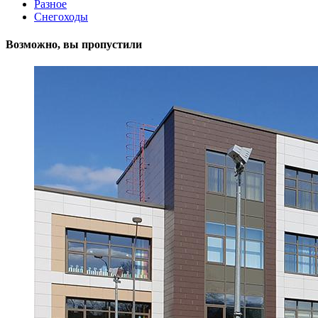
Разное
Снегоходы
Возможно, вы пропустили