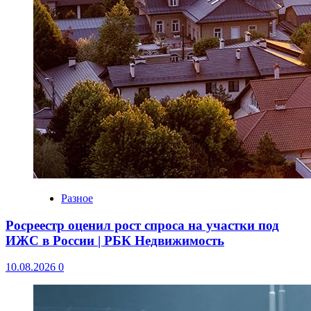
Разное
Росреестр оценил рост спроса на участки под
ИЖС в России | РБК Недвижимость
10.08.2026
0