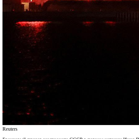
Reuters