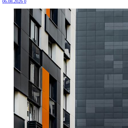
06.08.2026
0