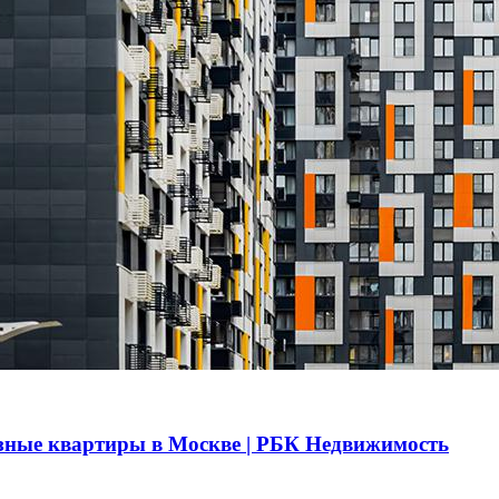
азные квартиры в Москве | РБК Недвижимость