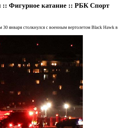
:: Фигурное катание :: РБК Спорт
м 30 января столкнулся с военным вертолетом Black Hawk в