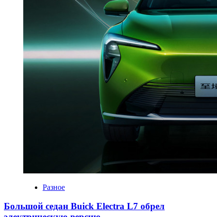
Разное
Большой седан Buick Electra L7 обрел
электрическую версию