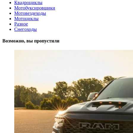
Квадроциклы
Мотобуксировщики
Мотовездеходы
Мотоциклы
Разное
Снегоходы
Возможно, вы пропустили