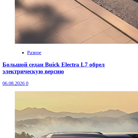
Разное
Большой седан Buick Electra L7 обрел
электрическую версию
06.08.2026
0