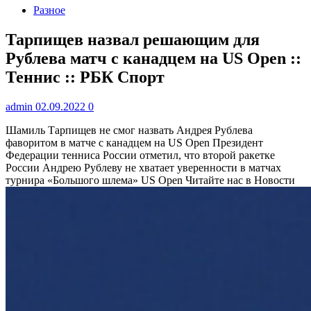
Разное
Тарпищев назвал решающим для
Рублева матч с канадцем на US Open ::
Теннис :: РБК Спорт
admin
02.09.2022
0
Шамиль Тарпищев не смог назвать Андрея Рублева
фаворитом в матче с канадцем на US Open
Президент
Федерации тенниса России отметил, что второй ракетке
России Андрею Рублеву не хватает уверенности в матчах
турнира «Большого шлема» US Open
Читайте нас в Новости