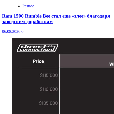
Разное
Ram 1500 Rumble Bee стал еще «злее» благодаря
заводским доработкам
06.08.2026
0