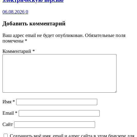
06.08.2026
0
Добавить комментарий
Ваш адрес email не будет опубликован.
Обязательные поля
помечены
*
Комментарий
*
Имя
*
Email
*
Сайт
Сохранить моё имя, email и адрес сайта в этом браузере для