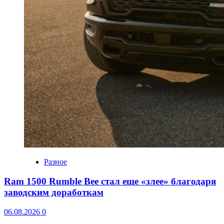
Разное
Ram 1500 Rumble Bee стал еще «злее» благодаря
заводским доработкам
06.08.2026
0