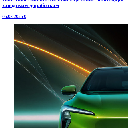
заводским доработкам
06.08.2026
0