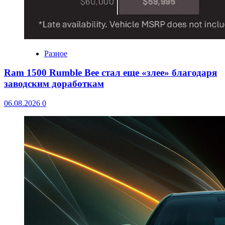
Разное
Ram 1500 Rumble Bee стал еще «злее» благодаря
заводским доработкам
06.08.2026
0