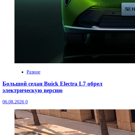
Разное
Большой седан Buick Electra L7 обрел
электрическую версию
06.08.2026
0