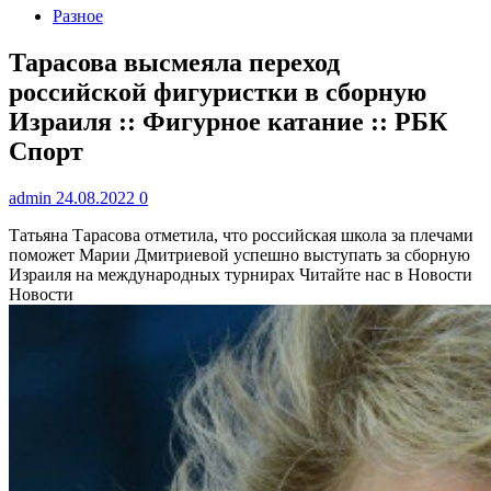
Разное
Тарасова высмеяла переход
российской фигуристки в сборную
Израиля :: Фигурное катание :: РБК
Спорт
admin
24.08.2022
0
Татьяна Тарасова отметила, что российская школа за плечами
поможет Марии Дмитриевой успешно выступать за сборную
Израиля на международных турнирах
Читайте нас в Новости
Новости