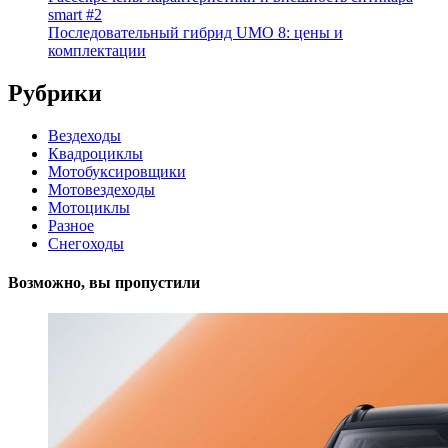
smart #2
Последовательный гибрид UMO 8: цены и
комплектации
Рубрики
Вездеходы
Квадроциклы
Мотобуксировщики
Мотовездеходы
Мотоциклы
Разное
Снегоходы
Возможно, вы пропустили