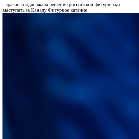
Тарасова поддержала решение российской фигуристки
выступать за Канаду
Фигурное катание