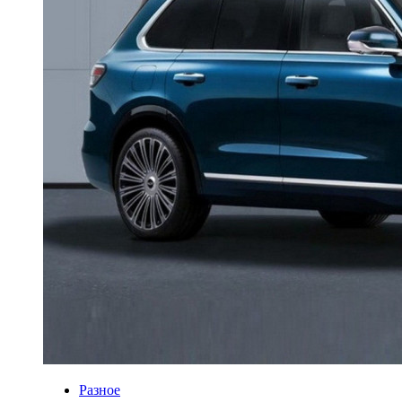
Разное