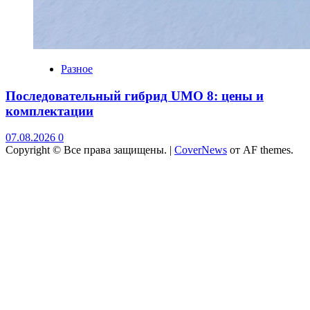
Разное
Последовательный гибрид UMO 8: цены и
комплектации
07.08.2026
0
Copyright © Все права защищены.
|
CoverNews
от AF themes.