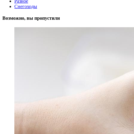
Разное
Снегоходы
Возможно, вы пропустили