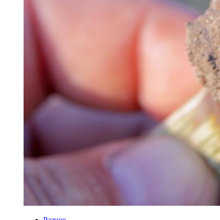
Разное