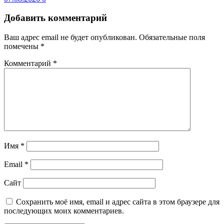
Добавить комментарий
Ваш адрес email не будет опубликован.
Обязательные поля
помечены
*
Комментарий
*
Имя
*
Email
*
Сайт
Сохранить моё имя, email и адрес сайта в этом браузере для
последующих моих комментариев.