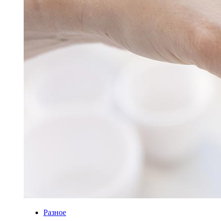
Разное