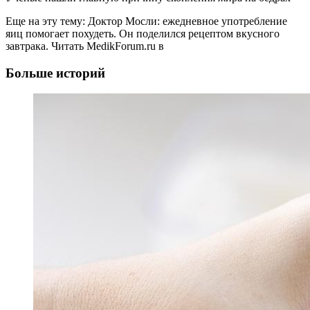
Еще на эту тему: Доктор Мосли: ежедневное употребление
яиц помогает похудеть. Он поделился рецептом вкусного
завтрака.
Читать MedikForum.ru в
Больше историй