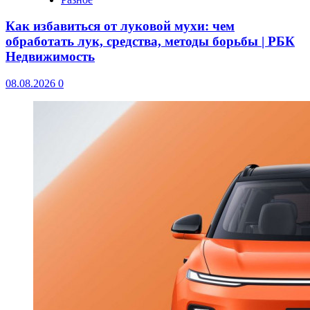
Как избавиться от луковой мухи: чем
обработать лук, средства, методы борьбы | РБК
Недвижимость
08.08.2026
0