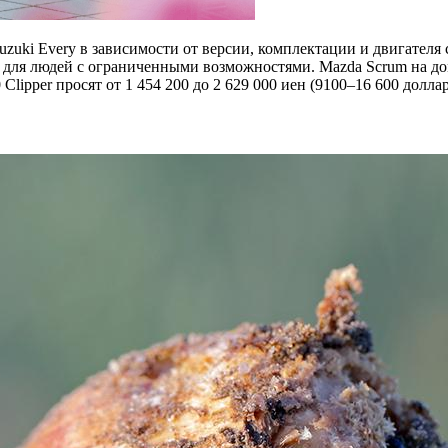
ki Every в зависимости от версии, комплектации и двигателя со
 для людей с ограниченными возможностями. Mazda Scrum на до
 Clipper просят от 1 454 200 до 2 629 000 иен (9100–16 600 доллар