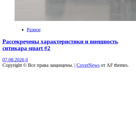
Разное
Рассекречены характеристики и внешность
ситикара smart #2
07.08.2026
0
Copyright © Все права защищены.
|
CoverNews
от AF themes.