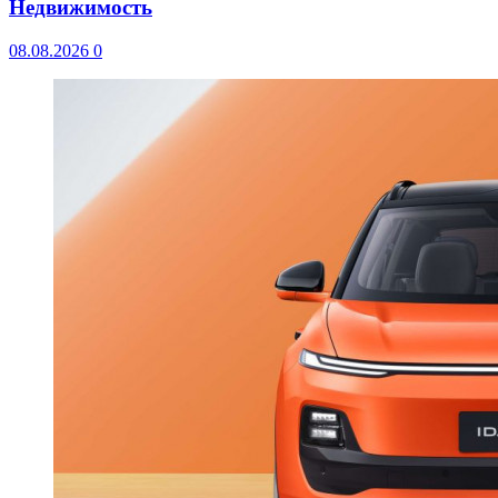
Недвижимость
08.08.2026
0