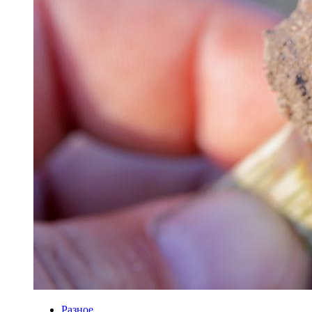
Разное