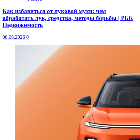
Как избавиться от луковой мухи: чем
обработать лук, средства, методы борьбы | РБК
Недвижимость
08.08.2026
0