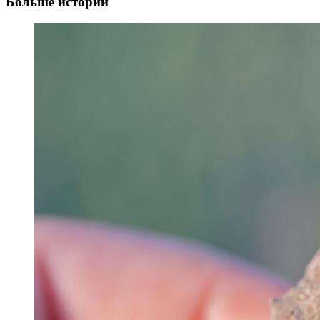
Больше историй