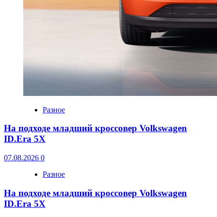
Разное
На подходе младший кроссовер Volkswagen
ID.Era 5X
07.08.2026
0
Разное
На подходе младший кроссовер Volkswagen
ID.Era 5X