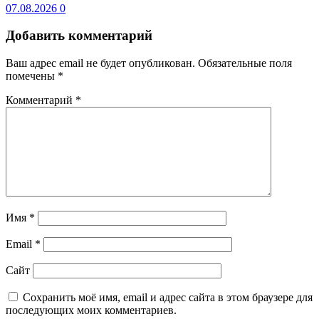
07.08.2026
0
Добавить комментарий
Ваш адрес email не будет опубликован.
Обязательные поля
помечены
*
Комментарий
*
Имя
*
Email
*
Сайт
Сохранить моё имя, email и адрес сайта в этом браузере для
последующих моих комментариев.