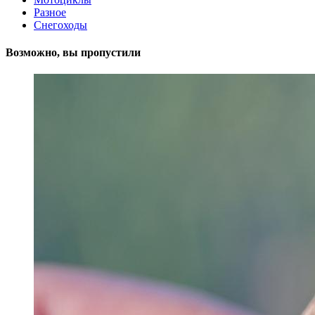
Разное
Снегоходы
Возможно, вы пропустили