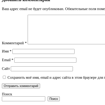
Ваш адрес email не будет опубликован.
Обязательные поля пом
Комментарий
*
Имя
*
Email
*
Сайт
Сохранить моё имя, email и адрес сайта в этом браузере д
Поиск
Поиск