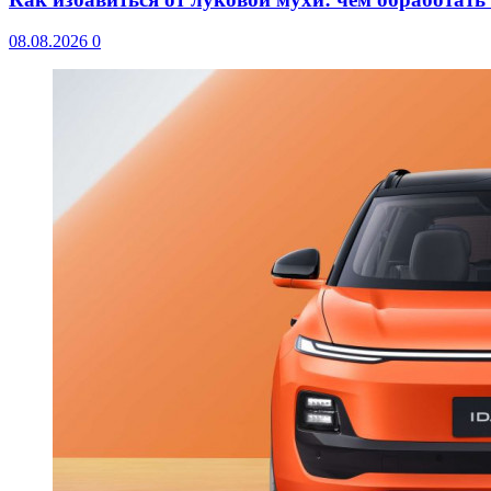
08.08.2026
0