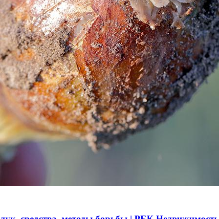
 лук, средства, методы борьбы | РБК Недвижимость