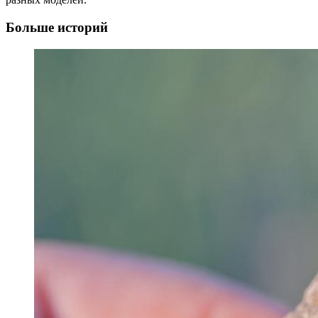
Больше историй