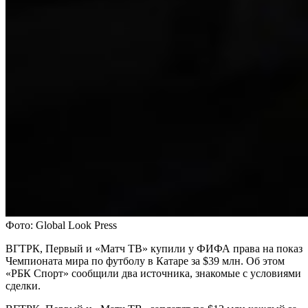
Фото: Global Look Press
ВГТРК, Первый и «Матч ТВ» купили у ФИФА права на показ
Чемпионата мира по футболу в Катаре за $39 млн. Об этом
«РБК Спорт» сообщили два источника, знакомые с условиями
сделки.