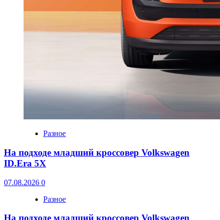
Разное
На подходе младший кроссовер Volkswagen
ID.Era 5X
07.08.2026
0
Разное
На подходе младший кроссовер Volkswagen