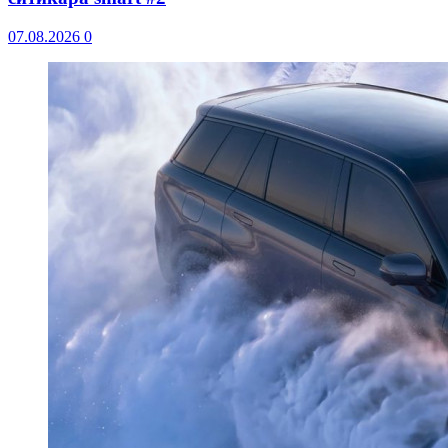
07.08.2026
0