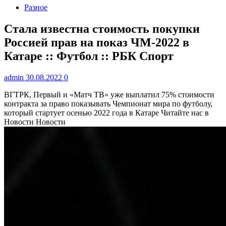
Разное
Стала известна стоимость покупки
Россией прав на показ ЧМ-2022 в
Катаре :: Футбол :: РБК Спорт
admin
30.08.2022
0
ВГТРК, Первый и «Матч ТВ» уже выплатил 75% стоимости
контракта за право показывать Чемпионат мира по футболу,
который стартует осенью 2022 года в Катаре
Читайте нас в
Новости Новости