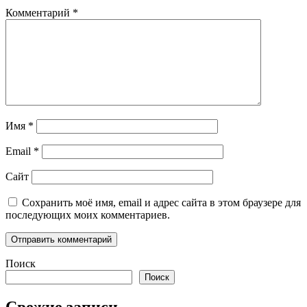
Комментарий
*
Имя
*
Email
*
Сайт
Сохранить моё имя, email и адрес сайта в этом браузере для
последующих моих комментариев.
Поиск
Поиск
Свежие записи