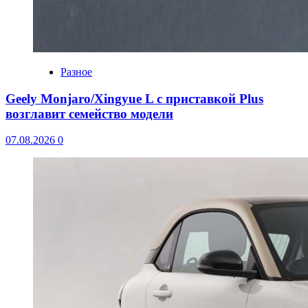
Разное
Geely Monjaro/Xingyue L с приставкой Plus
возглавит семейство модели
07.08.2026
0