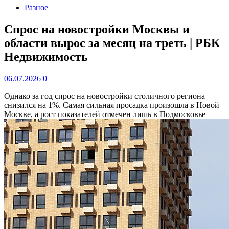
Разное
Спрос на новостройки Москвы и
области вырос за месяц на треть | РБК
Недвижимость
06.07.2026
0
Однако за год спрос на новостройки столичного региона
снизился на 1%. Самая сильная просадка произошла в Новой
Москве, а рост показателей отмечен лишь в Подмосковье