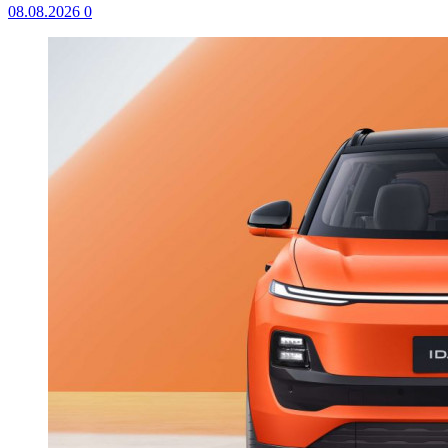
08.08.2026
0