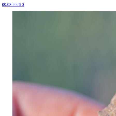
09.08.2026
0