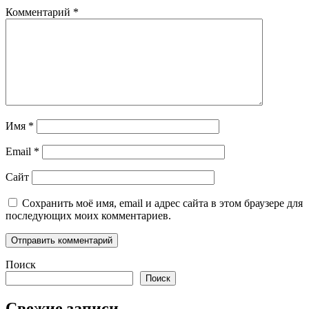
Комментарий
*
Имя
*
Email
*
Сайт
Сохранить моё имя, email и адрес сайта в этом браузере для
последующих моих комментариев.
Поиск
Поиск
Свежие записи