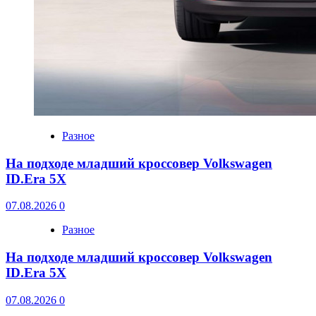
Разное
На подходе младший кроссовер Volkswagen
ID.Era 5X
07.08.2026
0
Разное
На подходе младший кроссовер Volkswagen
ID.Era 5X
07.08.2026
0