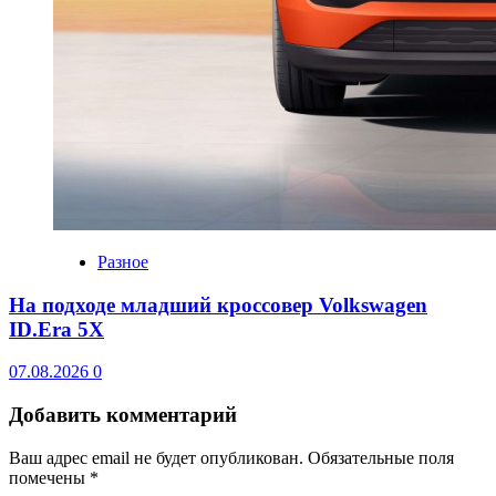
Разное
На подходе младший кроссовер Volkswagen
ID.Era 5X
07.08.2026
0
Добавить комментарий
Ваш адрес email не будет опубликован.
Обязательные поля
помечены
*