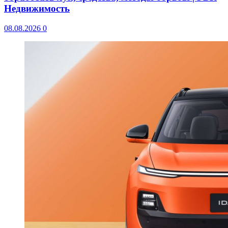
Недвижимость
08.08.2026
0