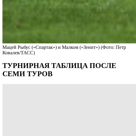
Мацей Рыбус («Спартак») и Малком («Зенит»)
(Фото: Петр
Ковалев/ТАСС)
ТУРНИРНАЯ ТАБЛИЦА ПОСЛЕ
СЕМИ ТУРОВ