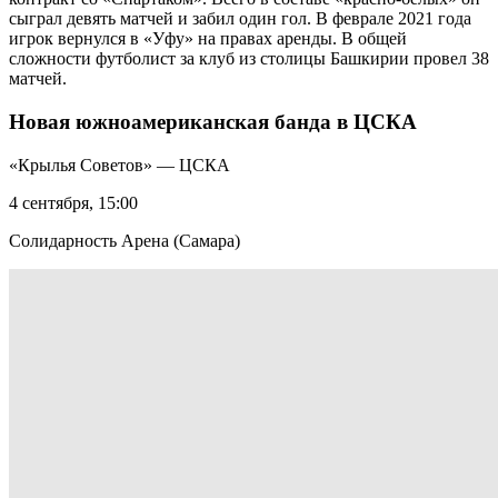
сыграл девять матчей и забил один гол. В феврале 2021 года
игрок вернулся в «Уфу» на правах аренды. В общей
сложности футболист за клуб из столицы Башкирии провел 38
матчей.
Новая южноамериканская банда в ЦСКА
«Крылья Советов» — ЦСКА
4 сентября, 15:00
Солидарность Арена (Самара)