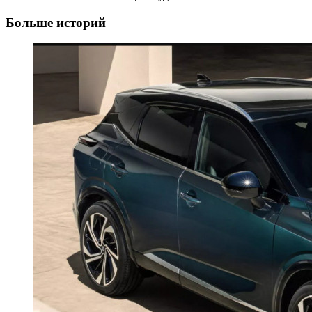
Больше историй