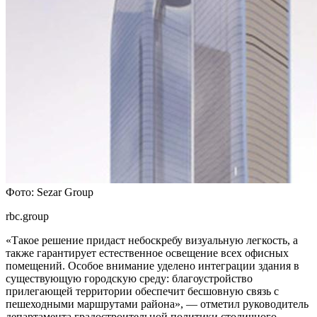
Фото: Sezar Group
rbc.group
«Такое решение придаст небоскребу визуальную легкость, а
также гарантирует естественное освещение всех офисных
помещений. Особое внимание уделено интеграции здания в
существующую городскую среду: благоустройство
прилегающей территории обеспечит бесшовную связь с
пешеходными маршрутами района», — отметил руководитель
департамента градостроительной политики столичного