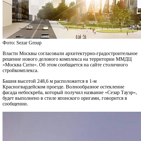
Фото: Sezar Group
Власти Москвы согласовали архитектурно-градостроительное
решение нового делового комплекса на территории ММДЦ
«Москва Сити». Об этом сообщается на сайте столичного
стройкомплекса.
Башня высотой 248,6 м расположится в 1-м
Красногвардейском проезде. Волнообразное остекление
фасада небоскреба, который получил название «Сезар Тауэр»,
будет выполнено в стиле японского оригами, говорится в
сообщении.