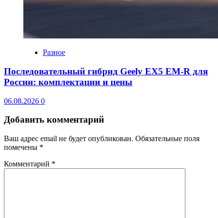
Разное
Последовательный гибрид Geely EX5 EM-R для
России: комплектации и цены
06.08.2026
0
Добавить комментарий
Ваш адрес email не будет опубликован.
Обязательные поля
помечены
*
Комментарий
*