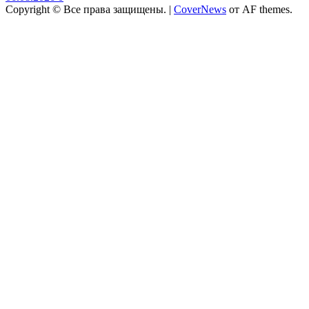
Copyright © Все права защищены.
|
CoverNews
от AF themes.