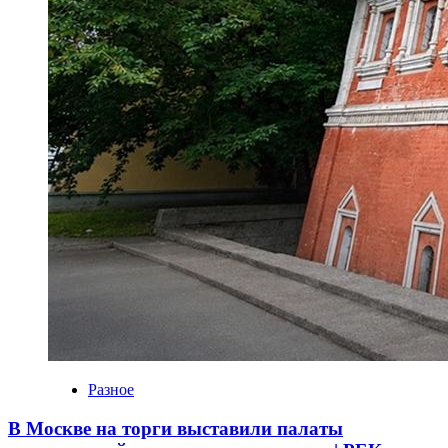
Разное
В Москве на торги выставили палаты