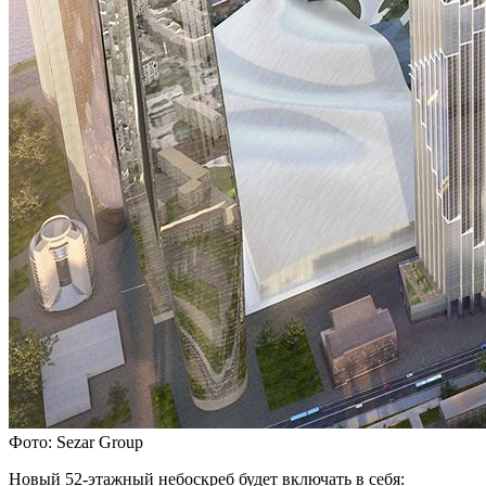
Фото: Sezar Group
Новый 52-этажный небоскреб будет включать в себя: