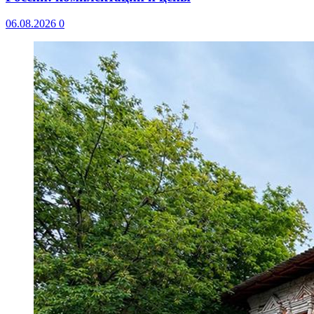
06.08.2026
0