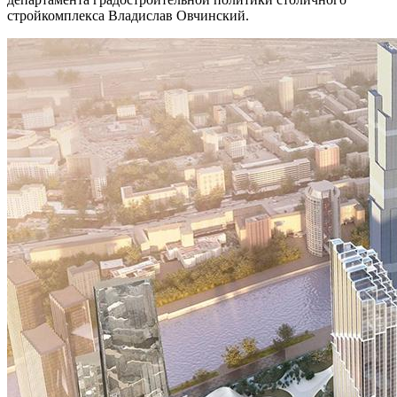
стройкомплекса Владислав Овчинский.