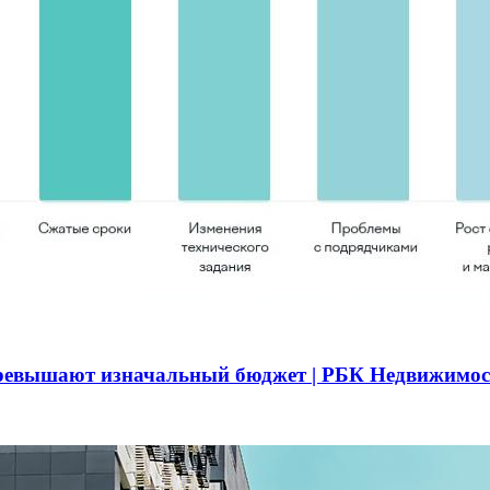
превышают изначальный бюджет | РБК Недвижимос