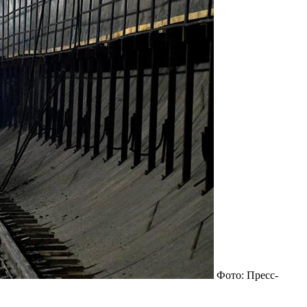
Фото: Пресс-