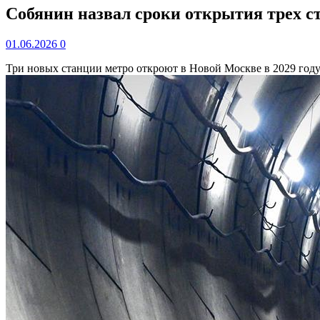
Собянин назвал сроки открытия трех с
01.06.2026
0
Три новых станции метро откроют в Новой Москве в 2029 год