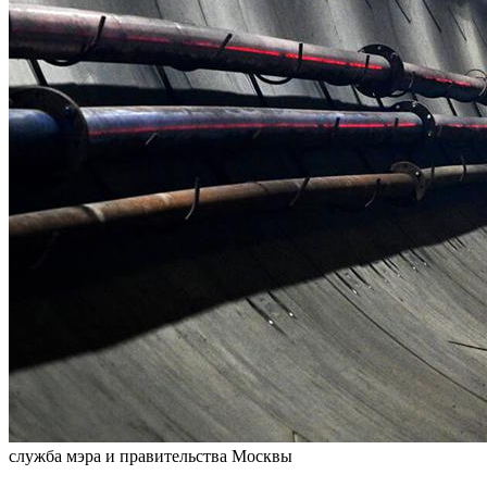
служба мэра и правительства Москвы