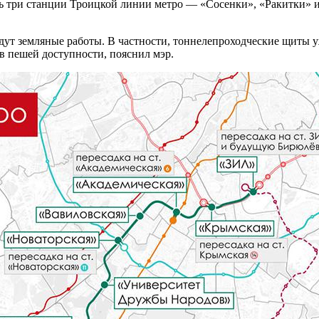
ть три станции Троицкой линии метро — «Сосенки», «Ракитки» 
дут земляные работы. В частности, тоннелепроходческие щиты 
в пешей доступности, пояснил мэр.