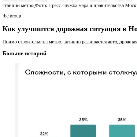
станций метро(Фото: Пресс-служба мэра и правительства Моск
rbc.group
Как улучшится дорожная ситуация в Н
Поимо строительства метро, активно развивается автодорожная
Больше историй