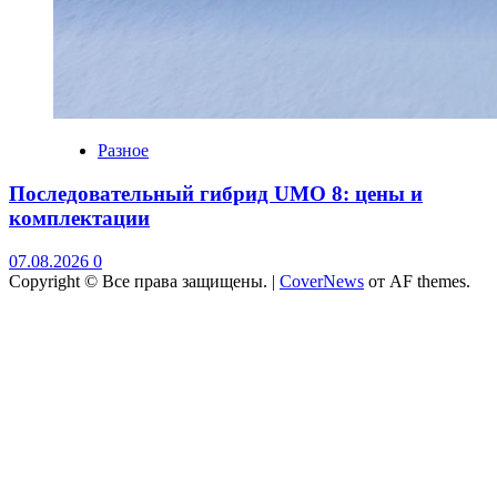
Разное
Последовательный гибрид UMO 8: цены и
комплектации
07.08.2026
0
Copyright © Все права защищены.
|
CoverNews
от AF themes.