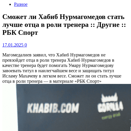
Разное
Сможет ли Хабиб Нурмагомедов стать
лучше отца в роли тренера :: Другие ::
РБК Спорт
17.01.2025
0
Магомедалиев заявил, что Хабиб Нурмагомедов не
превзойдет отца в роли тренера
Хабиб Нурмагомедов в
качестве тренера будет помогать Умару Нурмагомедову
завоевать титул в наилегчайшем весе и защищать титул
Исламу Махачеву в легком весе. Сможет ли он стать лучше
отца в роли тренера — в материале «РБК Спорт»