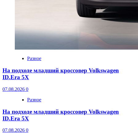
Разное
На подходе младший кроссовер Volkswagen
ID.Era 5X
07.08.2026
0
Разное
На подходе младший кроссовер Volkswagen
ID.Era 5X
07.08.2026
0