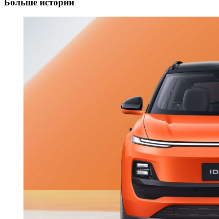
Больше историй