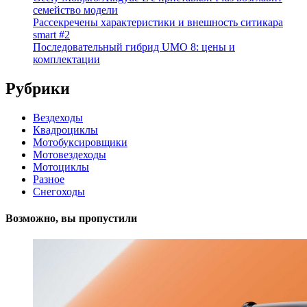
семейство модели
Рассекречены характеристики и внешность ситикара
smart #2
Последовательный гибрид UMO 8: цены и
комплектации
Рубрики
Вездеходы
Квадроциклы
Мотобуксировщики
Мотовездеходы
Мотоциклы
Разное
Снегоходы
Возможно, вы пропустили