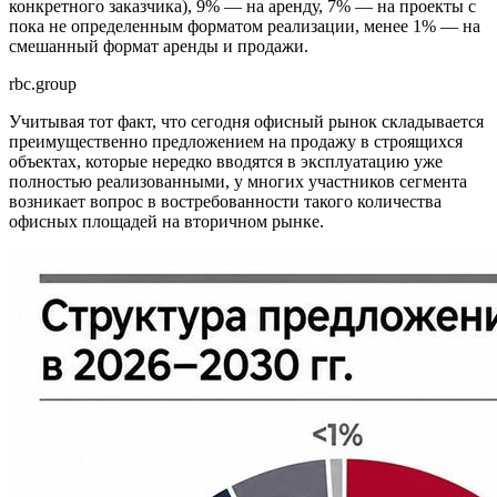
конкретного заказчика), 9% — на аренду, 7% — на проекты с
пока не определенным форматом реализации, менее 1% — на
смешанный формат аренды и продажи.
rbc.group
Учитывая тот факт, что сегодня офисный рынок складывается
преимущественно предложением на продажу в строящихся
объектах, которые нередко вводятся в эксплуатацию уже
полностью реализованными, у многих участников сегмента
возникает вопрос в востребованности такого количества
офисных площадей на вторичном рынке.