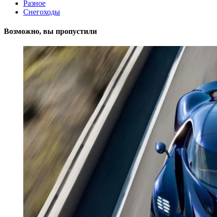
Разное
Снегоходы
Возможно, вы пропустили