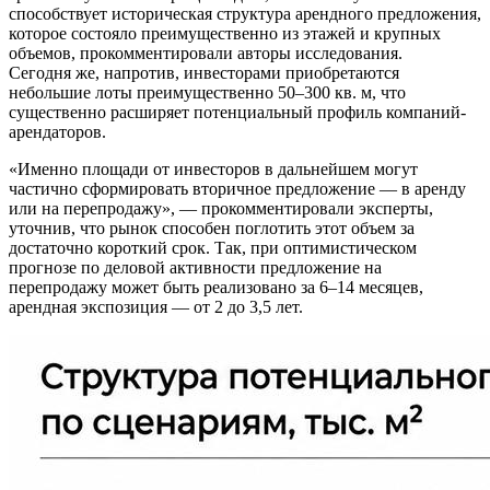
способствует историческая структура арендного предложения,
которое состояло преимущественно из этажей и крупных
объемов, прокомментировали авторы исследования.
Сегодня же, напротив, инвесторами приобретаются
небольшие лоты преимущественно 50–300 кв. м, что
существенно расширяет потенциальный профиль компаний-
арендаторов.
«Именно площади от инвесторов в дальнейшем могут
частично сформировать вторичное предложение — в аренду
или на перепродажу», — прокомментировали эксперты,
уточнив, что рынок способен поглотить этот объем за
достаточно короткий срок. Так, при оптимистическом
прогнозе по деловой активности предложение на
перепродажу может быть реализовано за 6–14 месяцев,
арендная экспозиция — от 2 до 3,5 лет.