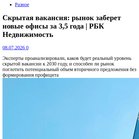
Разное
Скрытая вакансия: рынок заберет
новые офисы за 3,5 года | РБК
Недвижимость
08.07.2026
0
Эксперты проанализировали, каков будет реальный уровень
скрытой вакансии к 2030 году, и способен ли рынок
поглотить потенциальный объем вторичного предложения без
формирования профицита