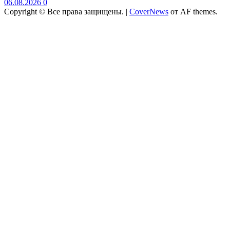
06.08.2026
0
Copyright © Все права защищены.
|
CoverNews
от AF themes.