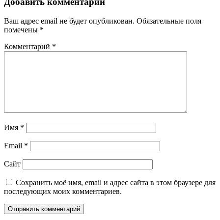
Добавить комментарий
Ваш адрес email не будет опубликован.
Обязательные поля
помечены
*
Комментарий
*
Имя
*
Email
*
Сайт
Сохранить моё имя, email и адрес сайта в этом браузере для
последующих моих комментариев.