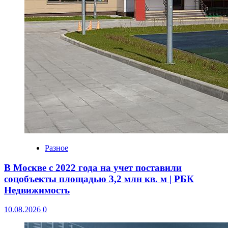
Разное
В Москве с 2022 года на учет поставили
соцобъекты площадью 3,2 млн кв. м | РБК
Недвижимость
10.08.2026
0