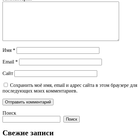
Имя
*
Email
*
Сайт
Сохранить моё имя, email и адрес сайта в этом браузере для
последующих моих комментариев.
Поиск
Поиск
Свежие записи