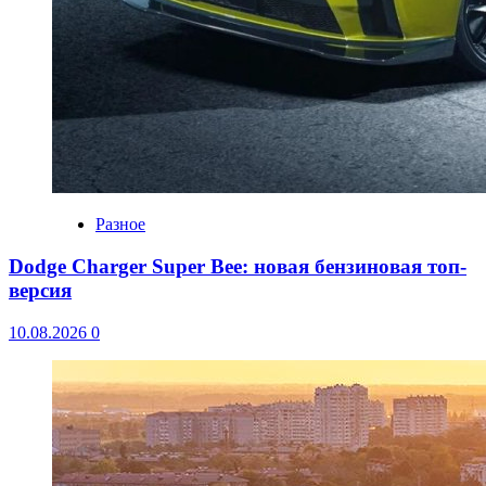
Разное
Dodge Charger Super Bee: новая бензиновая топ-
версия
10.08.2026
0