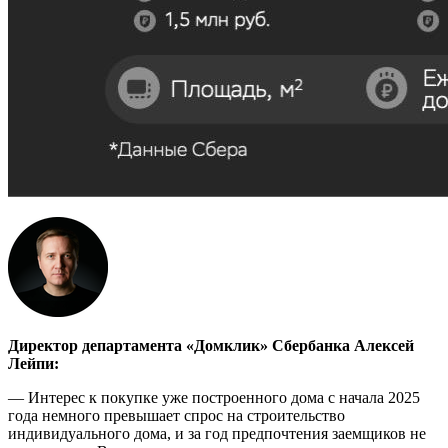
Директор департамента «Домклик» Сбербанка Алексей
Лейпи:
— Интерес к покупке уже построенного дома с начала 2025
года немного превышает спрос на строительство
индивидуального дома, и за год предпочтения заемщиков не