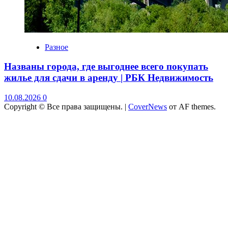
Разное
Названы города, где выгоднее всего покупать
жилье для сдачи в аренду | РБК Недвижимость
10.08.2026
0
Copyright © Все права защищены.
|
CoverNews
от AF themes.