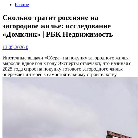
Разное
Сколько тратят россияне на
загородное жилье: исследование
«Домклик» | РБК Недвижимость
13.05.2026
0
Ипотечные выдачи «Сбера» на покупку загородного жилья
выросли вдвое год к году
Эксперты отмечают, что начиная с
2025 года спрос на покупку готового загородного жилья
опережает интерес к самостоятельному строительству