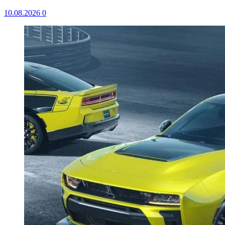
10.08.2026
0