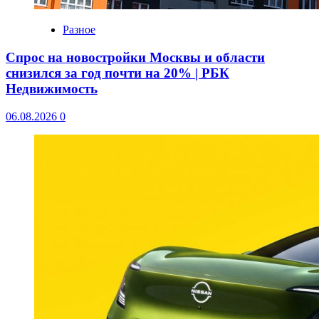
Разное
Спрос на новостройки Москвы и области
снизился за год почти на 20% | РБК
Недвижимость
06.08.2026
0