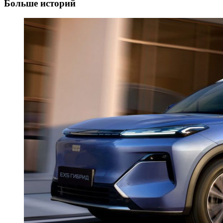
Больше историй