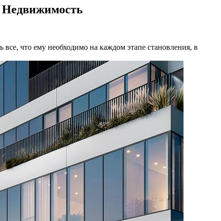
БК Недвижимость
все, что ему необходимо на каждом этапе становления, в