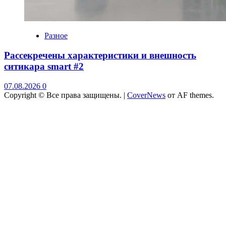
Разное
Рассекречены характеристики и внешность
ситикара smart #2
07.08.2026
0
Copyright © Все права защищены.
|
CoverNews
от AF themes.