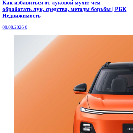
Как избавиться от луковой мухи: чем
обработать лук, средства, методы борьбы | РБК
Недвижимость
08.08.2026
0