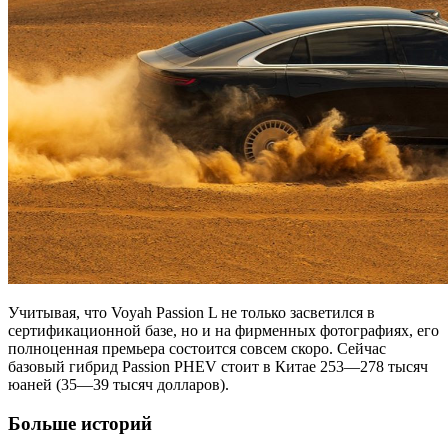
Учитывая, что Voyah Passion L не только засветился в
сертификационной базе, но и на фирменных фотографиях, его
полноценная премьера состоится совсем скоро. Сейчас
базовый гибрид Passion PHEV стоит в Китае 253—278 тысяч
юаней (35—39 тысяч долларов).
Больше историй