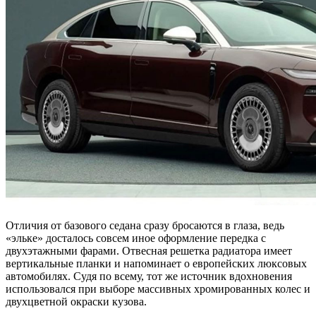
Отличия от базового седана сразу бросаются в глаза, ведь
«эльке» досталось совсем иное оформление передка с
двухэтажными фарами. Отвесная решетка радиатора имеет
вертикальные планки и напоминает о европейских люксовых
автомобилях. Судя по всему, тот же источник вдохновения
использовался при выборе массивных хромированных колес и
двухцветной окраски кузова.