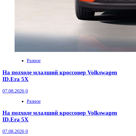
Разное
На подходе младший кроссовер Volkswagen
ID.Era 5X
07.08.2026
0
Разное
На подходе младший кроссовер Volkswagen
ID.Era 5X
07.08.2026
0