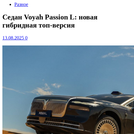
Разное
Седан Voyah Passion L: новая
гибридная топ-версия
13.08.2025
0