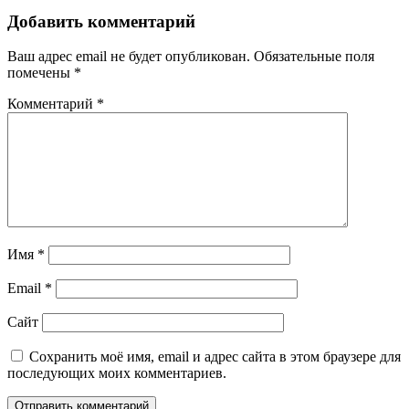
Добавить комментарий
Ваш адрес email не будет опубликован.
Обязательные поля
помечены
*
Комментарий
*
Имя
*
Email
*
Сайт
Сохранить моё имя, email и адрес сайта в этом браузере для
последующих моих комментариев.