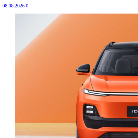
08.08.2026
0