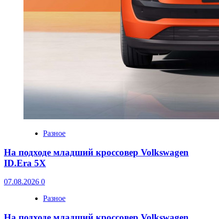
Разное
На подходе младший кроссовер Volkswagen
ID.Era 5X
07.08.2026
0
Разное
На подходе младший кроссовер Volkswagen