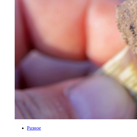
Разное