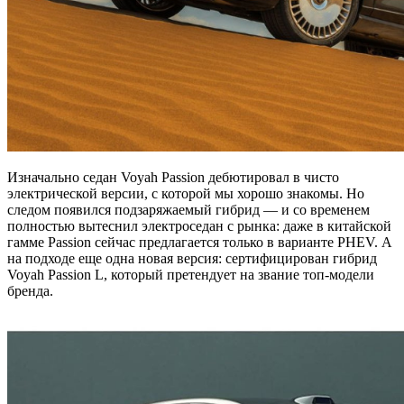
Изначально седан Voyah Passion дебютировал в чисто
электрической версии, с которой мы хорошо знакомы. Но
следом появился подзаряжаемый гибрид — и со временем
полностью вытеснил электроседан с рынка: даже в китайской
гамме Passion сейчас предлагается только в варианте PHEV. А
на подходе еще одна новая версия: сертифицирован гибрид
Voyah Passion L, который претендует на звание топ-модели
бренда.