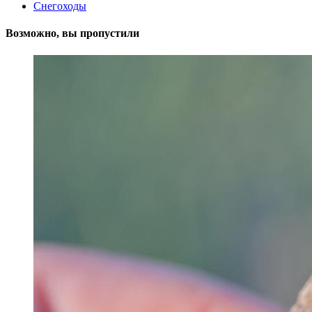
Снегоходы
Возможно, вы пропустили