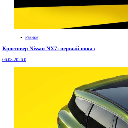
Разное
Кроссовер Nissan NX7: первый показ
06.08.2026
0