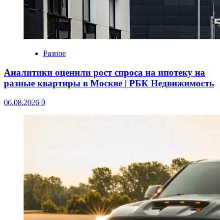
Разное
Аналитики оценили рост спроса на ипотеку на
разные квартиры в Москве | РБК Недвижимость
06.08.2026
0