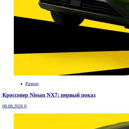
Разное
Кроссовер Nissan NX7: первый показ
06.08.2026
0