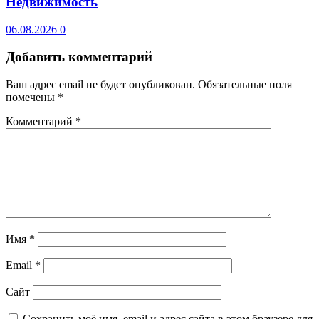
Недвижимость
06.08.2026
0
Добавить комментарий
Ваш адрес email не будет опубликован.
Обязательные поля
помечены
*
Комментарий
*
Имя
*
Email
*
Сайт
Сохранить моё имя, email и адрес сайта в этом браузере для