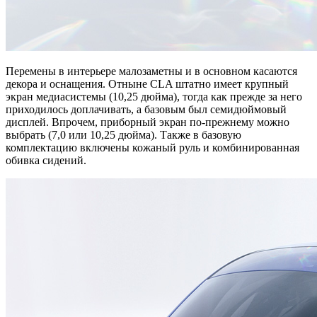
Перемены в интерьере малозаметны и в основном касаются
декора и оснащения. Отныне CLA штатно имеет крупный
экран медиасистемы (10,25 дюйма), тогда как прежде за него
приходилось доплачивать, а базовым был семидюймовый
дисплей. Впрочем, приборный экран по-прежнему можно
выбрать (7,0 или 10,25 дюйма). Также в базовую
комплектацию включены кожаный руль и комбинированная
обивка сидений.