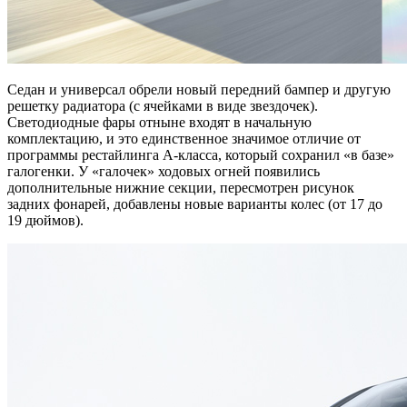
Седан и универсал обрели новый передний бампер и другую
решетку радиатора (с ячейками в виде звездочек).
Светодиодные фары отныне входят в начальную
комплектацию, и это единственное значимое отличие от
программы рестайлинга A-класса, который сохранил «в базе»
галогенки. У «галочек» ходовых огней появились
дополнительные нижние секции, пересмотрен рисунок
задних фонарей, добавлены новые варианты колес (от 17 до
19 дюймов).