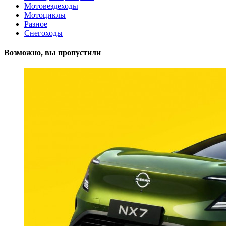
Мотовездеходы
Мотоциклы
Разное
Снегоходы
Возможно, вы пропустили