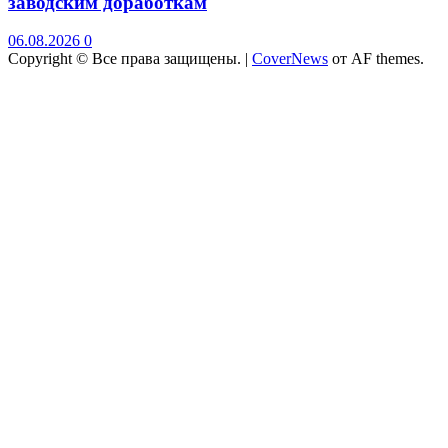
заводским доработкам
06.08.2026
0
Copyright © Все права защищены.
|
CoverNews
от AF themes.