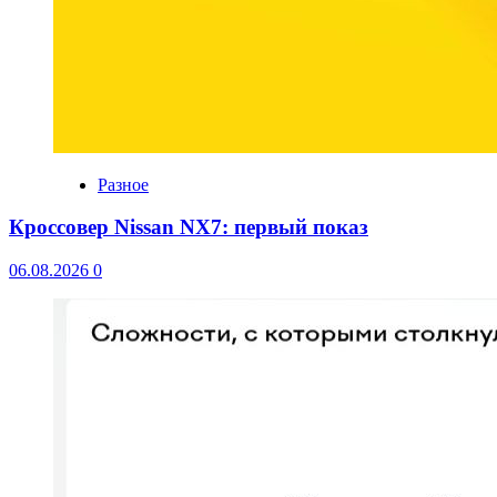
Разное
Кроссовер Nissan NX7: первый показ
06.08.2026
0