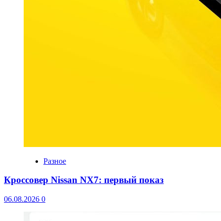
Разное
Кроссовер Nissan NX7: первый показ
06.08.2026
0